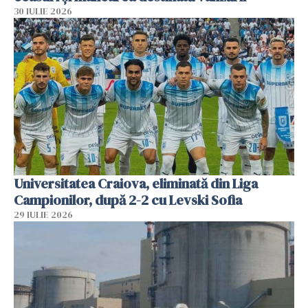
30 IULIE 2026
Universitatea Craiova, eliminată din Liga
Campionilor, după 2-2 cu Levski Sofia
29 IULIE 2026