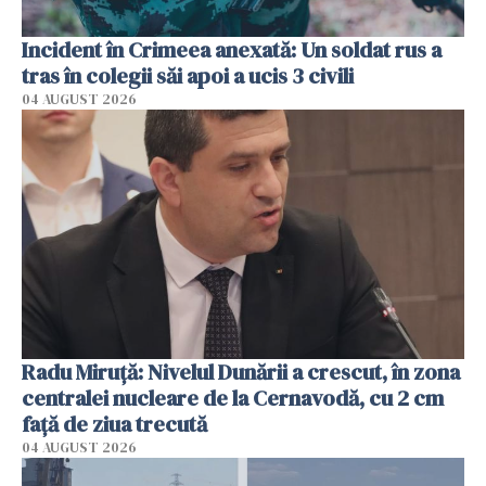
Incident în Crimeea anexată: Un soldat rus a
tras în colegii săi apoi a ucis 3 civili
04 AUGUST 2026
Radu Miruţă: Nivelul Dunării a crescut, în zona
centralei nucleare de la Cernavodă, cu 2 cm
faţă de ziua trecută
04 AUGUST 2026