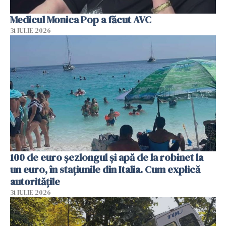
Medicul Monica Pop a făcut AVC
31 IULIE 2026
100 de euro șezlongul și apă de la robinet la
un euro, în stațiunile din Italia. Cum explică
autoritățile
31 IULIE 2026