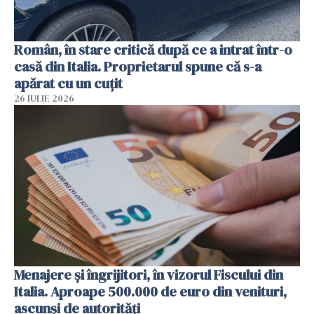
Român, în stare critică după ce a intrat într-o
casă din Italia. Proprietarul spune că s-a
apărat cu un cuțit
26 IULIE 2026
Menajere și îngrijitori, în vizorul Fiscului din
Italia. Aproape 500.000 de euro din venituri,
ascunși de autorități