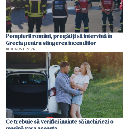
Pompierii români, pregătiţi să intervină în
Grecia pentru stingerea incendiilor
01 AUGUST 2026
Ce trebuie să verifici înainte să închiriezi o
mașină vara aceasta