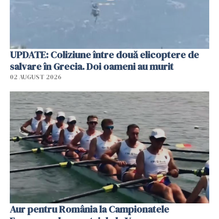
UPDATE: Coliziune între două elicoptere de
salvare în Grecia. Doi oameni au murit
02 AUGUST 2026
Aur pentru România la Campionatele