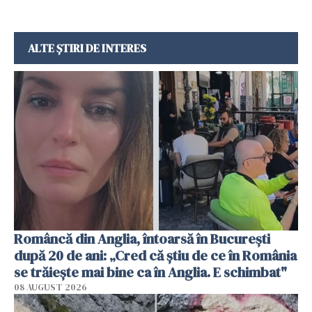
ALTE ȘTIRI DE INTERES
Româncă din Anglia, întoarsă în București
după 20 de ani: „Cred că știu de ce în România
se trăiește mai bine ca în Anglia. E schimbat"
08 AUGUST 2026