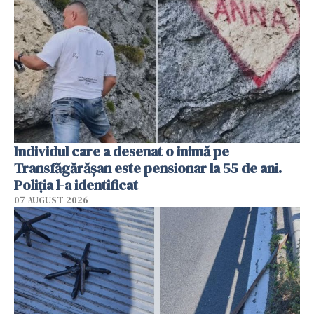
Individul care a desenat o inimă pe
Transfăgărășan este pensionar la 55 de ani.
Poliția l-a identificat
07 AUGUST 2026