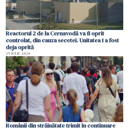
Reactorul 2 de la Cernavodă va fi oprit
controlat, din cauza secetei. Unitatea 1 a fost
deja oprită
29 IULIE 2026
Românii din străinătate trimit în continuare