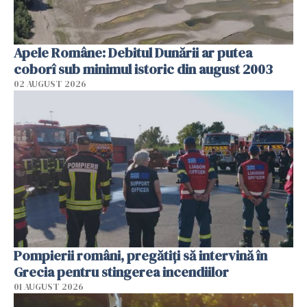
Apele Române: Debitul Dunării ar putea
coborî sub minimul istoric din august 2003
02 AUGUST 2026
Pompierii români, pregătiţi să intervină în
Grecia pentru stingerea incendiilor
01 AUGUST 2026