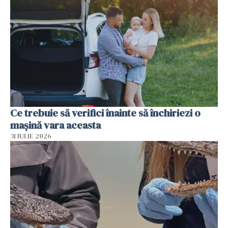
Ce trebuie să verifici înainte să închiriezi o
mașină vara aceasta
31 IULIE 2026