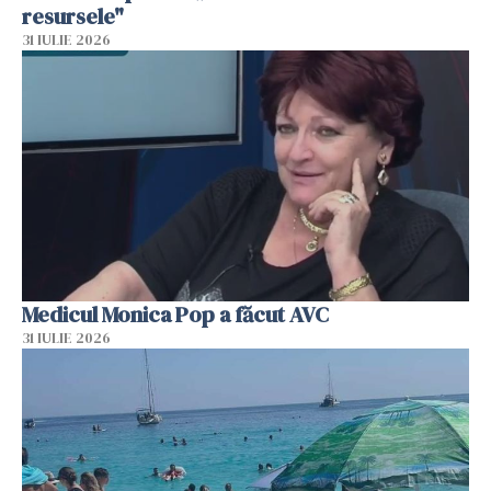
resursele"
31 IULIE 2026
Medicul Monica Pop a făcut AVC
31 IULIE 2026