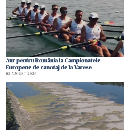
Aur pentru România la Campionatele
Europene de canotaj de la Varese
02 AUGUST 2026