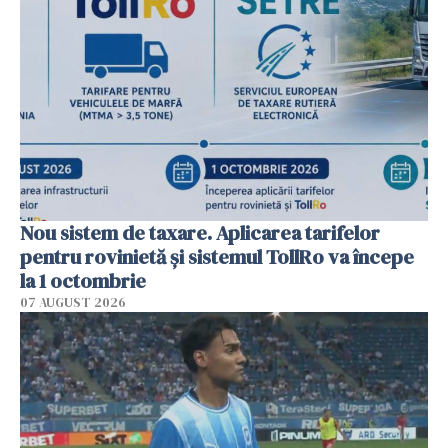
Nou sistem de taxare. Aplicarea tarifelor
pentru rovinietă şi sistemul TollRo va începe
la 1 octombrie
07 AUGUST 2026