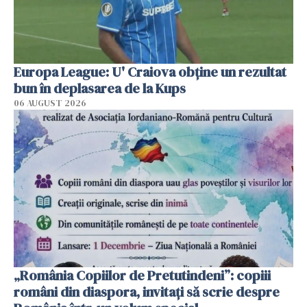
Europa League: U' Craiova obține un rezultat
bun în deplasarea de la Kups
06 AUGUST 2026
„România Copiilor de Pretutindeni”: copiii
români din diaspora, invitați să scrie despre