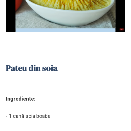
Pateu din soia
Ingrediente:
- 1 cană soia boabe