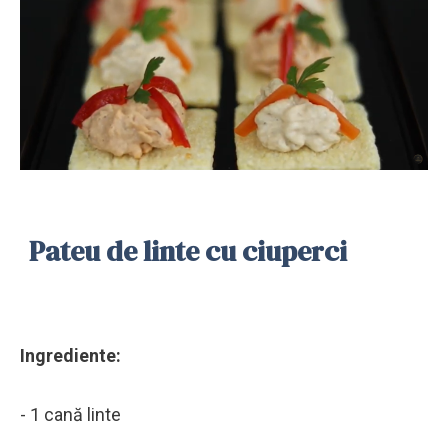
Pateu de linte cu ciuperci
Ingrediente:
- 1 cană linte