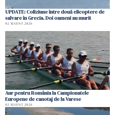
UPDATE: Coliziune între două elicoptere de
salvare în Grecia. Doi oameni au murit
02 AUGUST 2026
Aur pentru România la Campionatele
Europene de canotaj de la Varese
02 AUGUST 2026