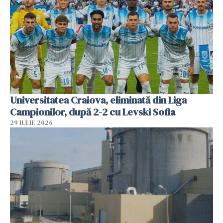
Universitatea Craiova, eliminată din Liga
Campionilor, după 2-2 cu Levski Sofia
29 IULIE 2026