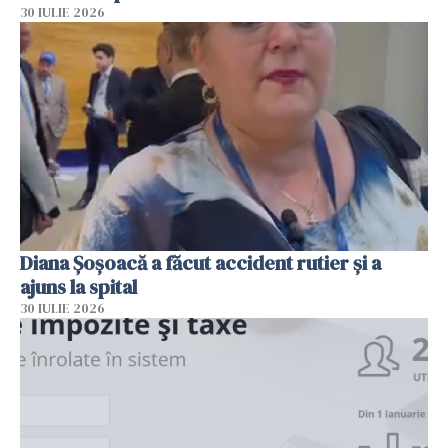
30 IULIE 2026
Diana Șoșoacă a făcut accident rutier și a
ajuns la spital
30 IULIE 2026