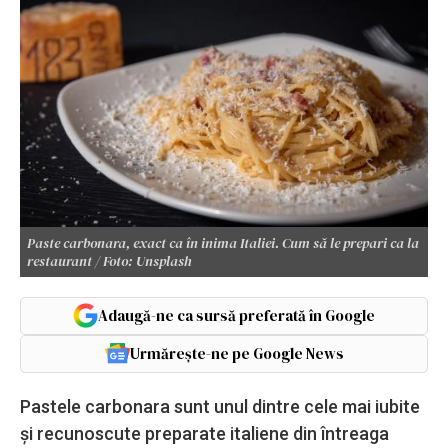
Paste carbonara, exact ca în inima Italiei. Cum să le prepari ca la
restaurant / Foto: Unsplash
Adaugă-ne ca sursă preferată în Google
Urmărește-ne pe Google News
Pastele carbonara sunt unul dintre cele mai iubite
și recunoscute preparate italiene din întreaga