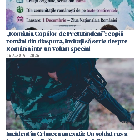
„România Copiilor de Pretutindeni”: copiii
români din diaspora, invitați să scrie despre
România într-un volum special
06 AUGUST 2026
Incident în Crimeea anexată: Un soldat rus a