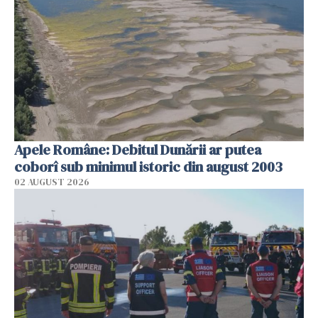
Apele Române: Debitul Dunării ar putea
coborî sub minimul istoric din august 2003
02 AUGUST 2026