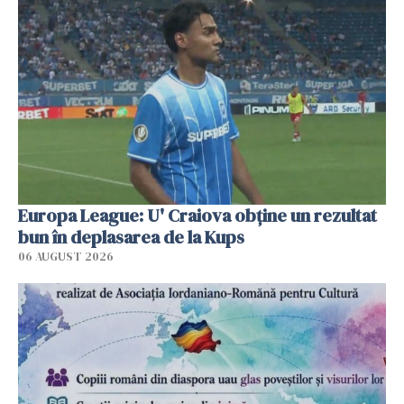
Europa League: U' Craiova obține un rezultat
bun în deplasarea de la Kups
06 AUGUST 2026