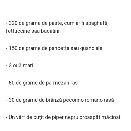
- 320 de grame de paste, cum ar fi spaghetti,
fettuccine sau bucatini
- 150 de grame de pancetta sau guanciale
- 3 ouă mari
- 80 de grame de parmezan ras
- 30 de grame de brânză pecorino romano rasă
- Un vârf de cuțit de piper negru proaspăt măcinat