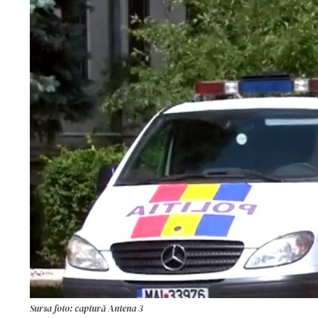
Sursa foto: captură Antena 3