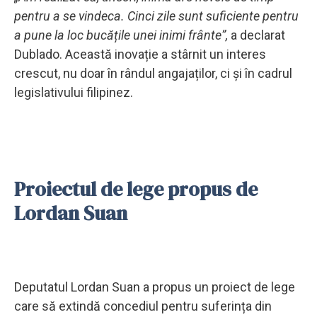
pentru a se vindeca. Cinci zile sunt suficiente pentru
a pune la loc bucățile unei inimi frânte”,
a declarat
Dublado. Această inovație a stârnit un interes
crescut, nu doar în rândul angajaților, ci și în cadrul
legislativului filipinez.
Proiectul de lege propus de
Lordan Suan
Deputatul Lordan Suan a propus un proiect de lege
care să extindă concediul pentru suferința din