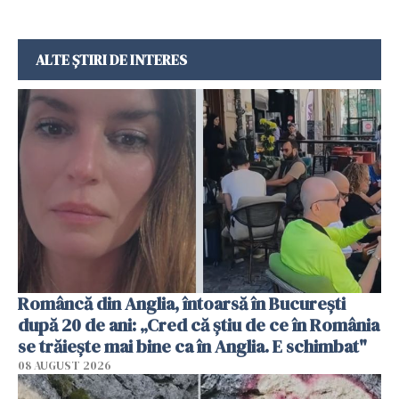
ALTE ȘTIRI DE INTERES
Româncă din Anglia, întoarsă în București
după 20 de ani: „Cred că știu de ce în România
se trăiește mai bine ca în Anglia. E schimbat"
08 AUGUST 2026