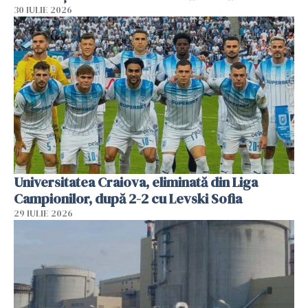
30 IULIE 2026
Universitatea Craiova, eliminată din Liga
Campionilor, după 2-2 cu Levski Sofia
29 IULIE 2026