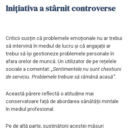
Inițiativa a stârnit controverse
Criticii susțin că problemele emoționale nu ar trebui
să intervină în mediul de lucru și că angajații ar
trebui să își gestioneze problemele personale în
afara orelor de muncă. Un utilizator de pe rețelele
sociale a comentat:
„Sentimentele nu sunt chestiuni
de serviciu. Problemele trebuie să rămână acasă”.
Această părere reflectă o atitudine mai
conservatoare față de abordarea sănătății mintale
în mediul profesional.
Pe de altă parte, susținătorii acestei măsuri