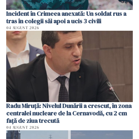
Incident în Crimeea anexată: Un soldat rus a
tras în colegii săi apoi a ucis 3 civili
04 AUGUST 2026
Radu Miruţă: Nivelul Dunării a crescut, în zona
centralei nucleare de la Cernavodă, cu 2 cm
faţă de ziua trecută
04 AUGUST 2026