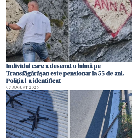
Individul care a desenat o inimă pe
Transfăgărășan este pensionar la 55 de ani.
Poliția l-a identificat
07 AUGUST 2026