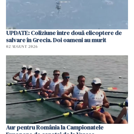
UPDATE: Coliziune între două elicoptere de
salvare în Grecia. Doi oameni au murit
02 AUGUST 2026
Aur pentru România la Campionatele