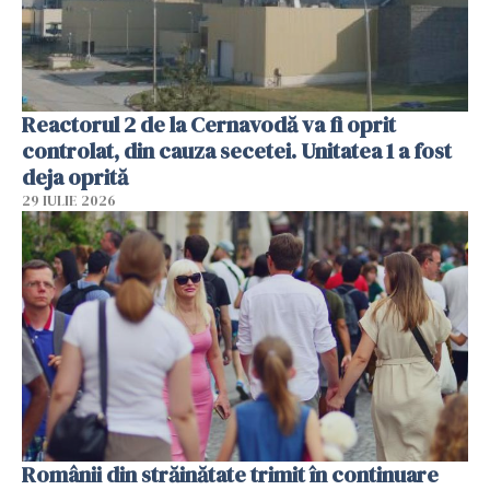
Reactorul 2 de la Cernavodă va fi oprit
controlat, din cauza secetei. Unitatea 1 a fost
deja oprită
29 IULIE 2026
Românii din străinătate trimit în continuare