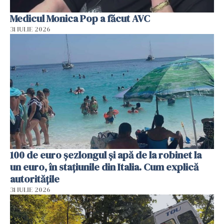
Medicul Monica Pop a făcut AVC
31 IULIE 2026
100 de euro șezlongul și apă de la robinet la
un euro, în stațiunile din Italia. Cum explică
autoritățile
31 IULIE 2026