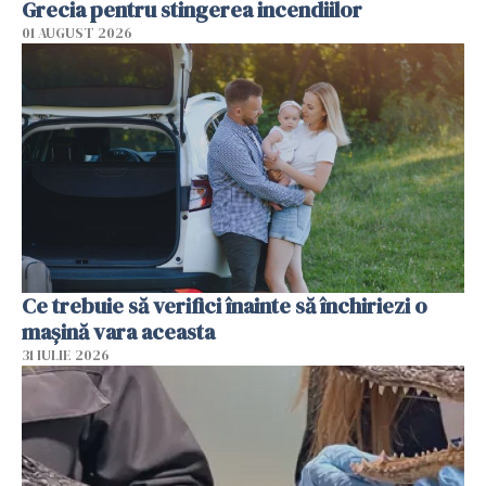
Grecia pentru stingerea incendiilor
01 AUGUST 2026
Ce trebuie să verifici înainte să închiriezi o
mașină vara aceasta
31 IULIE 2026