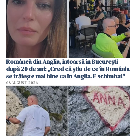
Româncă din Anglia, întoarsă în București
după 20 de ani: „Cred că știu de ce în România
se trăiește mai bine ca în Anglia. E schimbat"
08 AUGUST 2026