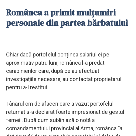
Românca a primit mulțumiri
personale din partea bărbatului
Chiar dacă portofelul conținea salariul ei pe
aproximativ patru luni, românca l-a predat
carabinierilor care, după ce au efectuat
investigațiile necesare, au contactat proprietarul
pentru a-l restitui.
Tânărul om de afaceri care a văzut portofelul
returnat s-a declarat foarte impresionat de gestul
femeii. După cum subliniază o notă a
comandamentului provincial al Arma, românca
"a