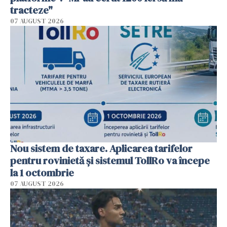
tracteze"
07 AUGUST 2026
Nou sistem de taxare. Aplicarea tarifelor
pentru rovinietă şi sistemul TollRo va începe
la 1 octombrie
07 AUGUST 2026