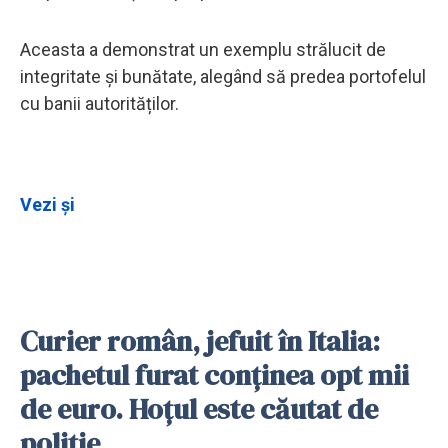
Aceasta a demonstrat un exemplu strălucit de
integritate și bunătate, alegând să predea portofelul
cu banii autorităților.
Vezi și
Curier român, jefuit în Italia:
pachetul furat conținea opt mii
de euro. Hoțul este căutat de
poliție