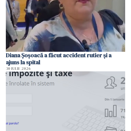
Diana Șoșoacă a făcut accident rutier și a
ajuns la spital
30 IULIE 2026