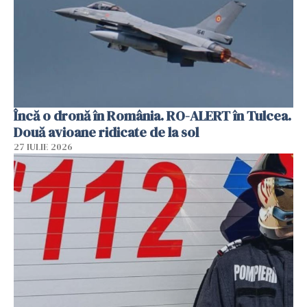
Încă o dronă în România. RO-ALERT în Tulcea.
Două avioane ridicate de la sol
27 IULIE 2026