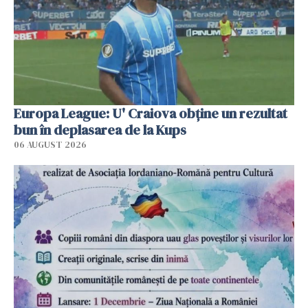
Europa League: U' Craiova obține un rezultat
bun în deplasarea de la Kups
06 AUGUST 2026