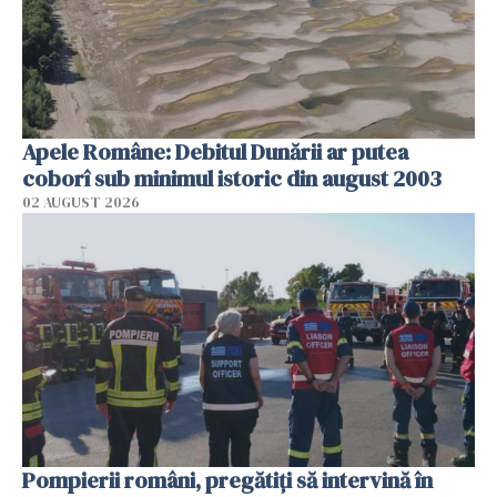
Apele Române: Debitul Dunării ar putea
coborî sub minimul istoric din august 2003
02 AUGUST 2026
Pompierii români, pregătiţi să intervină în