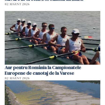
02 AUGUST 2026
Aur pentru România la Campionatele
Europene de canotaj de la Varese
02 AUGUST 2026