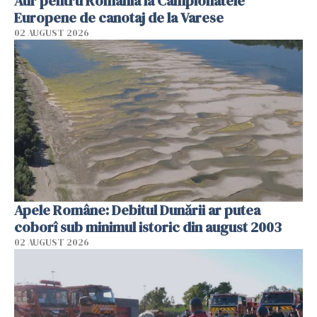
Aur pentru România la Campionatele
Europene de canotaj de la Varese
02 AUGUST 2026
Apele Române: Debitul Dunării ar putea
coborî sub minimul istoric din august 2003
02 AUGUST 2026