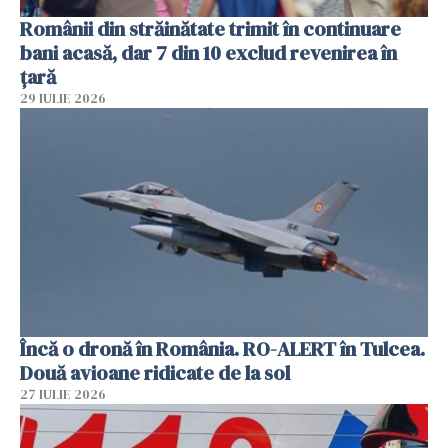
Românii din străinătate trimit în continuare
bani acasă, dar 7 din 10 exclud revenirea în
țară
29 IULIE 2026
Încă o dronă în România. RO-ALERT în Tulcea.
Două avioane ridicate de la sol
27 IULIE 2026