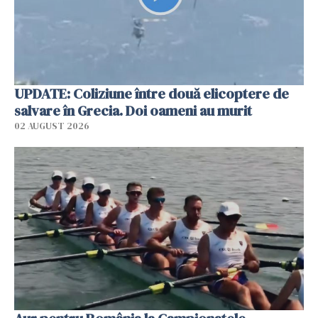
UPDATE: Coliziune între două elicoptere de
salvare în Grecia. Doi oameni au murit
02 AUGUST 2026