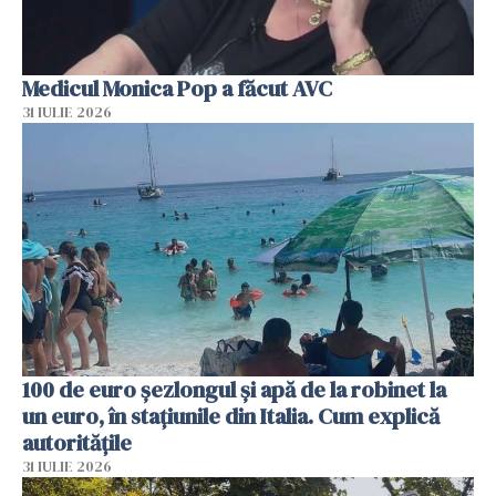
Medicul Monica Pop a făcut AVC
31 IULIE 2026
100 de euro șezlongul și apă de la robinet la
un euro, în stațiunile din Italia. Cum explică
autoritățile
31 IULIE 2026