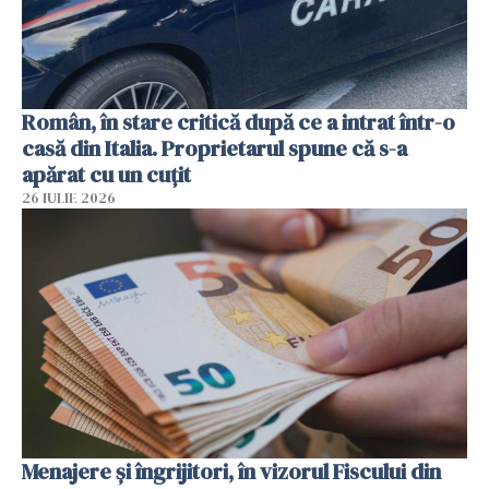
Român, în stare critică după ce a intrat într-o
casă din Italia. Proprietarul spune că s-a
apărat cu un cuțit
26 IULIE 2026
Menajere și îngrijitori, în vizorul Fiscului din