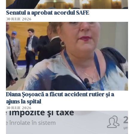
Senatul a aprobat acordul SAFE
30 IULIE 2026
Diana Șoșoacă a făcut accident rutier și a
ajuns la spital
30 IULIE 2026