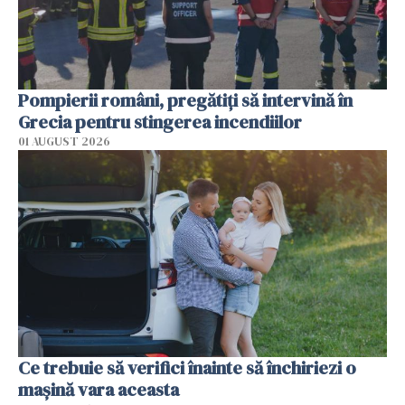
Pompierii români, pregătiţi să intervină în
Grecia pentru stingerea incendiilor
01 AUGUST 2026
Ce trebuie să verifici înainte să închiriezi o
mașină vara aceasta