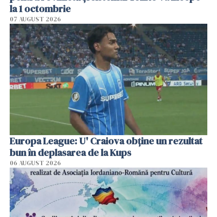
la 1 octombrie
07 AUGUST 2026
Europa League: U' Craiova obține un rezultat
bun în deplasarea de la Kups
06 AUGUST 2026