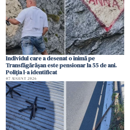
Individul care a desenat o inimă pe
Transfăgărășan este pensionar la 55 de ani.
Poliția l-a identificat
07 AUGUST 2026