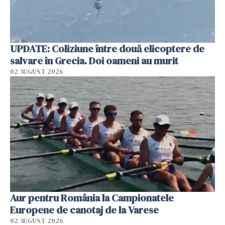
UPDATE: Coliziune între două elicoptere de
salvare în Grecia. Doi oameni au murit
02 AUGUST 2026
Aur pentru România la Campionatele
Europene de canotaj de la Varese
02 AUGUST 2026