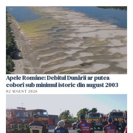
Apele Române: Debitul Dunării ar putea
coborî sub minimul istoric din august 2003
02 AUGUST 2026