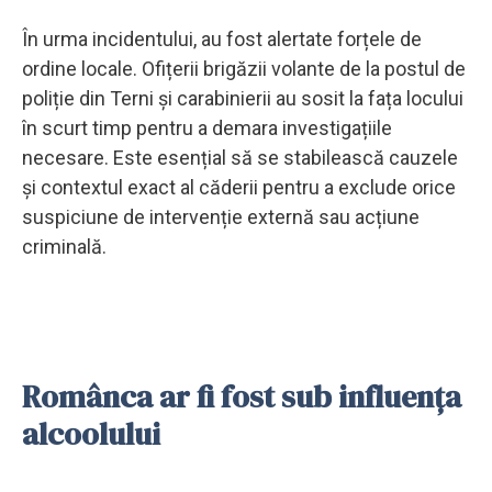
În urma incidentului, au fost alertate forțele de
ordine locale. Ofițerii brigăzii volante de la postul de
poliție din Terni și carabinierii au sosit la fața locului
în scurt timp pentru a demara investigațiile
necesare. Este esențial să se stabilească cauzele
și contextul exact al căderii pentru a exclude orice
suspiciune de intervenție externă sau acțiune
criminală.
Românca ar fi fost sub influența
alcoolului