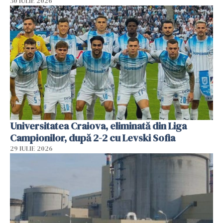
30 IULIE 2026
Universitatea Craiova, eliminată din Liga
Campionilor, după 2-2 cu Levski Sofia
29 IULIE 2026