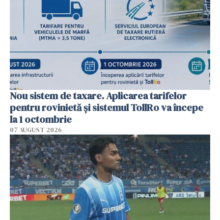
Nou sistem de taxare. Aplicarea tarifelor
pentru rovinietă şi sistemul TollRo va începe
la 1 octombrie
07 AUGUST 2026