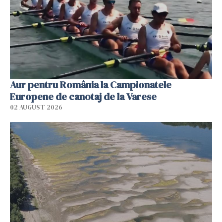
Aur pentru România la Campionatele
Europene de canotaj de la Varese
02 AUGUST 2026