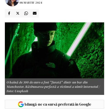
08 MARTIE 2024
O haină de 300 de euro a fost "furată" dintr-un bar din
Manchester. Răzbunarea perfectă a victimei a uimit internetul /
Foto: Unsplash
Adaugă-ne ca sursă preferată în Google