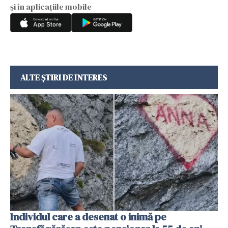
și în aplicațiile mobile
ALTE ȘTIRI DE INTERES
Individul care a desenat o inimă pe