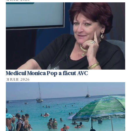
Medicul Monica Pop a făcut AVC
31 IULIE 2026