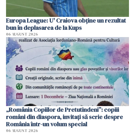
Europa League: U' Craiova obține un rezultat
bun în deplasarea de la Kups
06 AUGUST 2026
„România Copiilor de Pretutindeni”: copiii
români din diaspora, invitați să scrie despre
România într-un volum special
06 AUGUST 2026