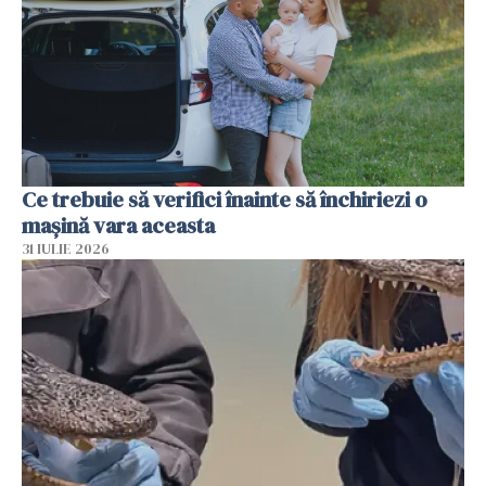
Ce trebuie să verifici înainte să închiriezi o
mașină vara aceasta
31 IULIE 2026