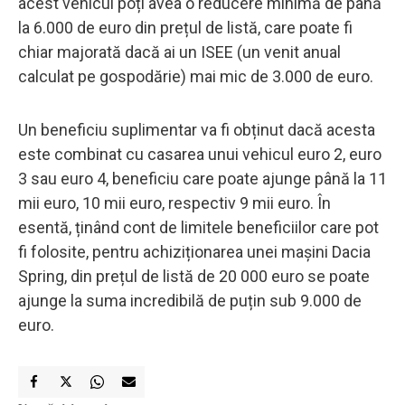
acest vehicul poți avea o reducere minimă de până
la 6.000 de euro din prețul de listă, care poate fi
chiar majorată dacă ai un ISEE (un venit anual
calculat pe gospodărie) mai mic de 3.000 de euro.
Un beneficiu suplimentar va fi obținut dacă acesta
este combinat cu casarea unui vehicul euro 2, euro
3 sau euro 4, beneficiu care poate ajunge până la 11
mii euro, 10 mii euro, respectiv 9 mii euro. În
esentă, ținând cont de limitele beneficiilor care pot
fi folosite, pentru achiziționarea unei mașini Dacia
Spring, din prețul de listă de 20 000 euro se poate
ajunge la suma incredibilă de puțin sub 9.000 de
euro.