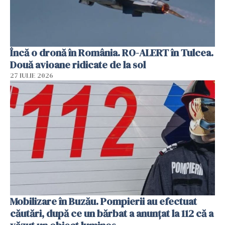
Încă o dronă în România. RO-ALERT în Tulcea.
Două avioane ridicate de la sol
27 IULIE 2026
Mobilizare în Buzău. Pompierii au efectuat
căutări, după ce un bărbat a anunțat la 112 că a