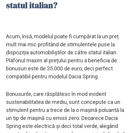
statul italian?
Acum, însă, modelul poate fi cumpărat la un preț
mult mai mic profitând de stimulentele puse la
dispoziția automobiliștilor de către statul italian.
Plafonul maxim al prețului pentru a beneficia de
bonusuri este de 35.000 de euro, deci perfect
compatibil pentru modelul Dacia Spring
Bonusurile, care răsplătesc în mod evident
sustenabilitatea de mediu, sunt concepute ca un
stimulent pentru a trece de la o mașină poluantă la
un tip de mașină cu emisii zero. Deoarece Dacia
Spring este electrică și deci total verde, alegând