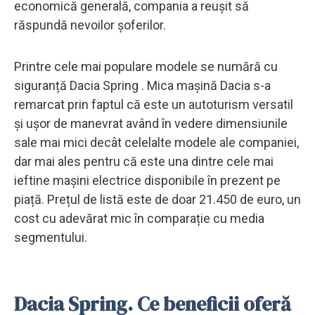
economică generală, compania a reușit să
răspundă nevoilor șoferilor.
Printre cele mai populare modele se numără cu
siguranță Dacia Spring . Mica mașină Dacia s-a
remarcat prin faptul că este un autoturism versatil
și ușor de manevrat având în vedere dimensiunile
sale mai mici decât celelalte modele ale companiei,
dar mai ales pentru că este una dintre cele mai
ieftine mașini electrice disponibile în prezent pe
piață. Prețul de listă este de doar 21.450 de euro, un
cost cu adevărat mic în comparație cu media
segmentului.
Dacia Spring. Ce beneficii oferă