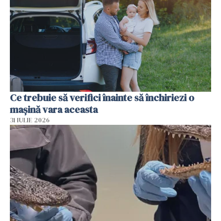
Ce trebuie să verifici înainte să închiriezi o
mașină vara aceasta
31 IULIE 2026