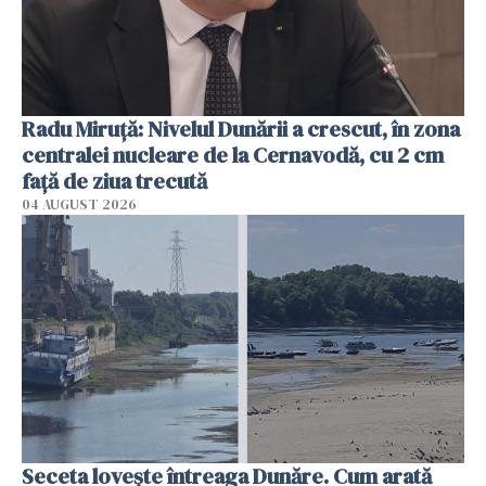
Radu Miruţă: Nivelul Dunării a crescut, în zona
centralei nucleare de la Cernavodă, cu 2 cm
faţă de ziua trecută
04 AUGUST 2026
Seceta lovește întreaga Dunăre. Cum arată