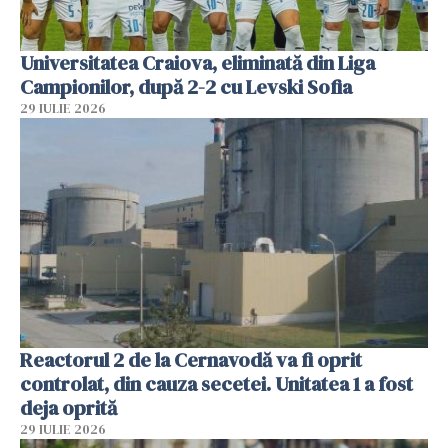
Universitatea Craiova, eliminată din Liga
Campionilor, după 2-2 cu Levski Sofia
29 IULIE 2026
Reactorul 2 de la Cernavodă va fi oprit
controlat, din cauza secetei. Unitatea 1 a fost
deja oprită
29 IULIE 2026