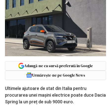
Adaugă-ne ca sursă preferată în Google
Urmărește-ne pe Google News
Ultimele ajutoare de stat din Italia pentru
procurarea unei mașini electrice poate duce Dacia
Spring la un preț de sub 9000 euro.