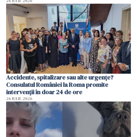
26 IULIE 2026
Accidente, spitalizare sau alte urgențe?
Consulatul României la Roma promite
intervenții în doar 24 de ore
26 IULIE 2026