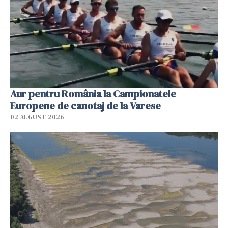
Aur pentru România la Campionatele
Europene de canotaj de la Varese
02 AUGUST 2026