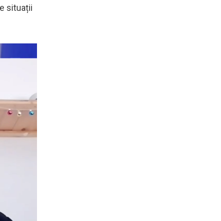
e situații