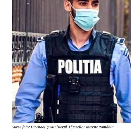
Sursa foto: Facebook @Ministerul Afacerilor Interne România