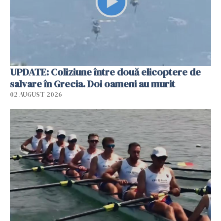
UPDATE: Coliziune între două elicoptere de
salvare în Grecia. Doi oameni au murit
02 AUGUST 2026