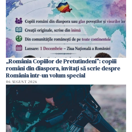
„România Copiilor de Pretutindeni”: copiii
români din diaspora, invitați să scrie despre
România într-un volum special
06 AUGUST 2026