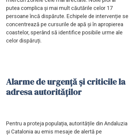
putea complica și mai mult căutările celor 17
persoane încă dispărute. Echipele de intervenție se
concentrează pe cursurile de apă și în apropierea
coastelor, sperând să identifice posibile urme ale
celor dispăruți.
Alarme de urgență și criticile la
adresa autorităților
Pentru a proteja populația, autoritățile din Andaluzia
și Catalonia au emis mesaje de alertă pe