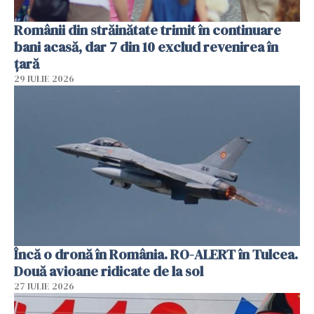
Românii din străinătate trimit în continuare
bani acasă, dar 7 din 10 exclud revenirea în
țară
29 IULIE 2026
Încă o dronă în România. RO-ALERT în Tulcea.
Două avioane ridicate de la sol
27 IULIE 2026