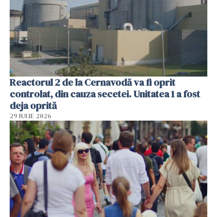
Reactorul 2 de la Cernavodă va fi oprit
controlat, din cauza secetei. Unitatea 1 a fost
deja oprită
29 IULIE 2026