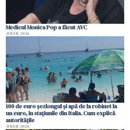
Medicul Monica Pop a făcut AVC
31 IULIE 2026
100 de euro șezlongul și apă de la robinet la
un euro, în stațiunile din Italia. Cum explică
autoritățile
31 IULIE 2026