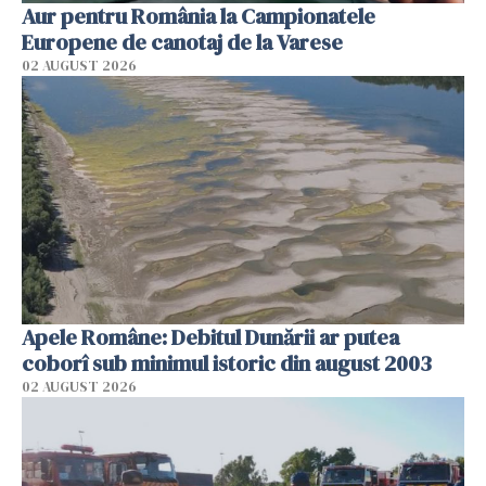
Aur pentru România la Campionatele
Europene de canotaj de la Varese
02 AUGUST 2026
Apele Române: Debitul Dunării ar putea
coborî sub minimul istoric din august 2003
02 AUGUST 2026