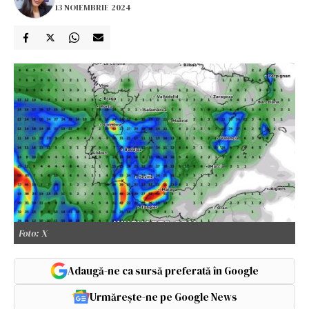
13 NOIEMBRIE 2024
Foto: X
Adaugă-ne ca sursă preferată în Google
Urmărește-ne pe Google News