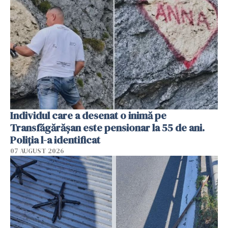
Individul care a desenat o inimă pe
Transfăgărășan este pensionar la 55 de ani.
Poliția l-a identificat
07 AUGUST 2026