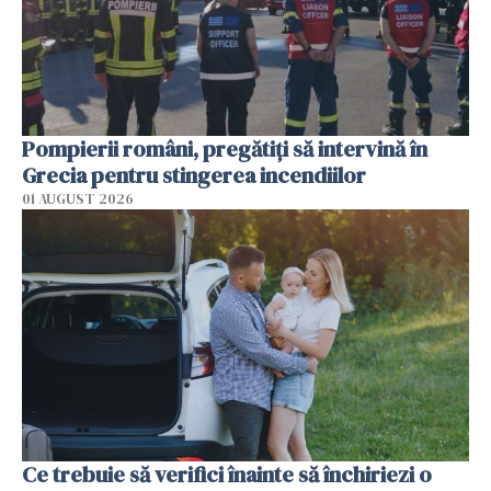
Pompierii români, pregătiţi să intervină în
Grecia pentru stingerea incendiilor
01 AUGUST 2026
Ce trebuie să verifici înainte să închiriezi o