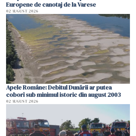
Europene de canotaj de la Varese
02 AUGUST 2026
Apele Române: Debitul Dunării ar putea
coborî sub minimul istoric din august 2003
02 AUGUST 2026