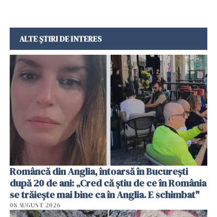
ALTE ȘTIRI DE INTERES
Româncă din Anglia, întoarsă în București
după 20 de ani: „Cred că știu de ce în România
se trăiește mai bine ca în Anglia. E schimbat"
08 AUGUST 2026