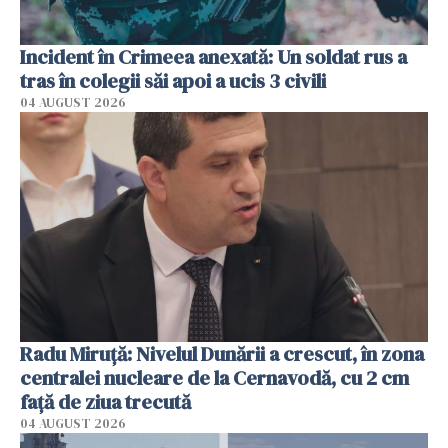
Incident în Crimeea anexată: Un soldat rus a
tras în colegii săi apoi a ucis 3 civili
04 AUGUST 2026
Radu Miruţă: Nivelul Dunării a crescut, în zona
centralei nucleare de la Cernavodă, cu 2 cm
faţă de ziua trecută
04 AUGUST 2026