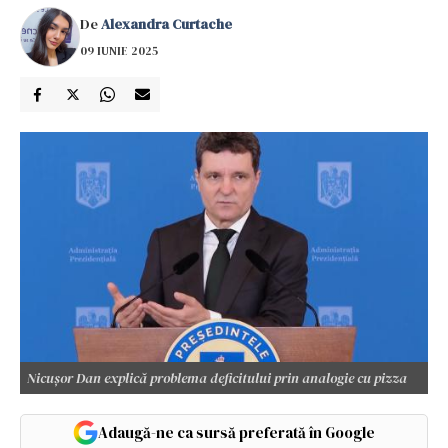
De
Alexandra Curtache
09 IUNIE 2025
Nicușor Dan explică problema deficitului prin analogie cu pizza
Adaugă-ne ca sursă preferată în Google