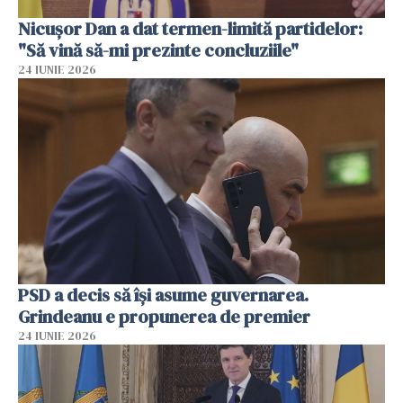
Nicușor Dan a dat termen-limită partidelor:
"Să vină să-mi prezinte concluziile"
24 IUNIE 2026
PSD a decis să îşi asume guvernarea.
Grindeanu e propunerea de premier
24 IUNIE 2026