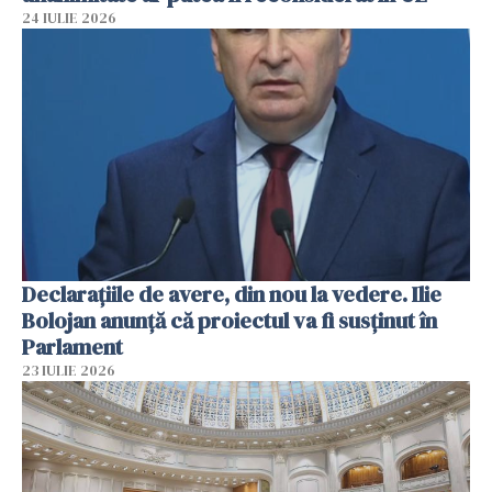
24 IULIE 2026
Declarațiile de avere, din nou la vedere. Ilie
Bolojan anunță că proiectul va fi susținut în
Parlament
23 IULIE 2026