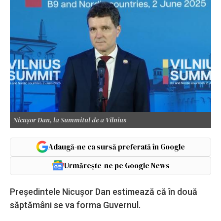
Nicușor Dan, la Summitul de a Vilnius
Adaugă-ne ca sursă preferată în Google
Urmărește-ne pe Google News
Președintele Nicușor Dan estimează că în două
săptămâni se va forma Guvernul.