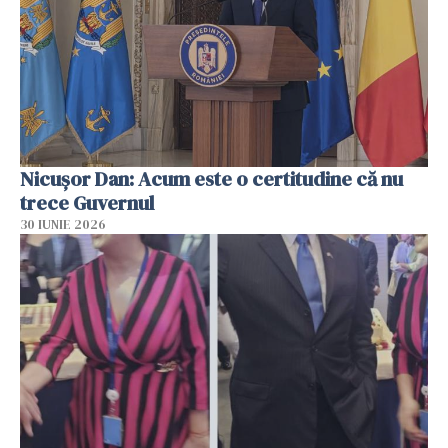
Nicușor Dan: Acum este o certitudine că nu
trece Guvernul
30 IUNIE 2026