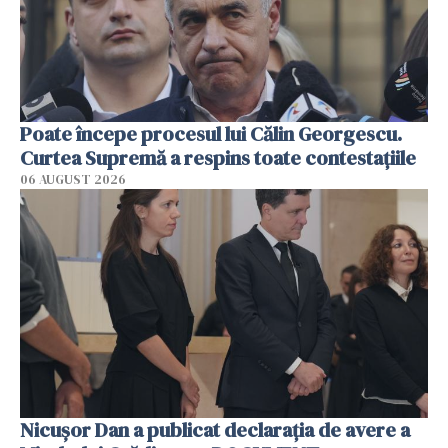
Poate începe procesul lui Călin Georgescu.
Curtea Supremă a respins toate contestațiile
06 AUGUST 2026
Nicușor Dan a publicat declarația de avere a