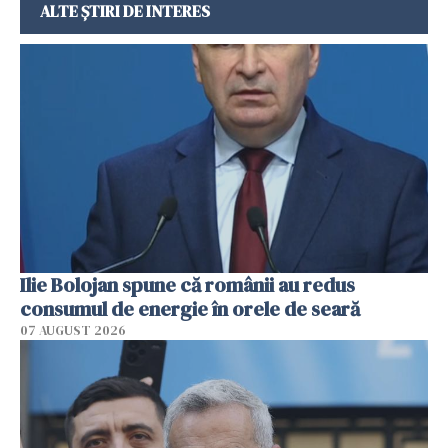
ALTE ȘTIRI DE INTERES
Ilie Bolojan spune că românii au redus
consumul de energie în orele de seară
07 AUGUST 2026