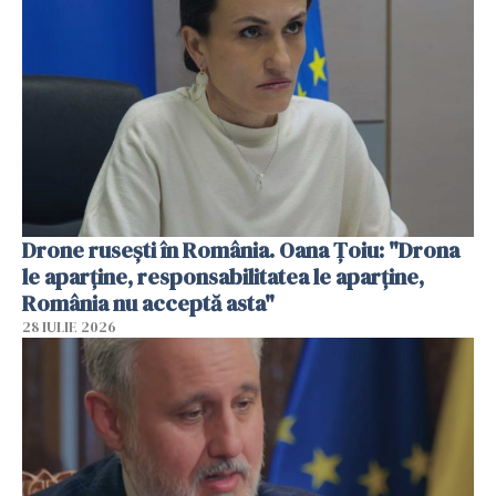
Drone rusești în România. Oana Ţoiu: "Drona
le aparţine, responsabilitatea le aparţine,
România nu acceptă asta"
28 IULIE 2026