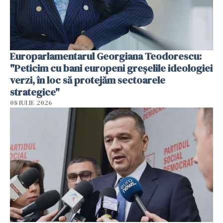
Europarlamentarul Georgiana Teodorescu:
"Peticim cu bani europeni greșelile ideologiei
verzi, în loc să protejăm sectoarele
strategice"
08 IULIE 2026