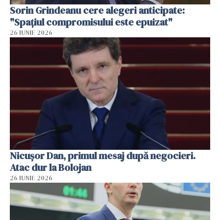
Sorin Grindeanu cere alegeri anticipate:
"Spațiul compromisului este epuizat"
26 IUNIE 2026
Nicușor Dan, primul mesaj după negocieri.
Atac dur la Bolojan
26 IUNIE 2026