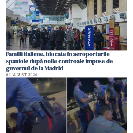
Familii italiene, blocate în aeroporturile
spaniole după noile controale impuse de
guvernul de la Madrid
09 AUGUST 2026