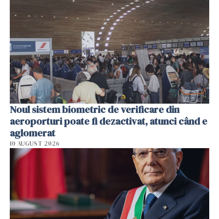
Noul sistem biometric de verificare din
aeroporturi poate fi dezactivat, atunci când e
aglomerat
10 AUGUST 2026