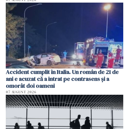
Accident cumplit în Italia. Un român de 21 de
ani e acuzat că a intrat pe contrasens și a
omorât doi oameni
07 AUGUST 2026