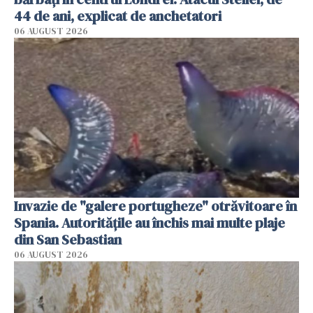
44 de ani, explicat de anchetatori
06 AUGUST 2026
Invazie de "galere portugheze" otrăvitoare în
Spania. Autoritățile au închis mai multe plaje
din San Sebastian
06 AUGUST 2026