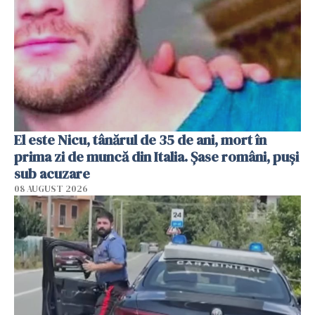
El este Nicu, tânărul de 35 de ani, mort în
prima zi de muncă din Italia. Șase români, puși
sub acuzare
08 AUGUST 2026