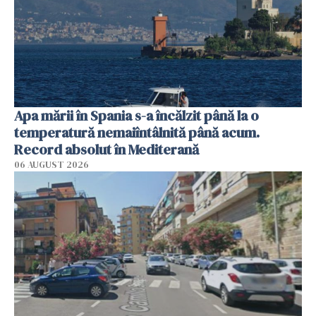
Apa mării în Spania s-a încălzit până la o
temperatură nemaiîntâlnită până acum.
Record absolut în Mediterană
06 AUGUST 2026