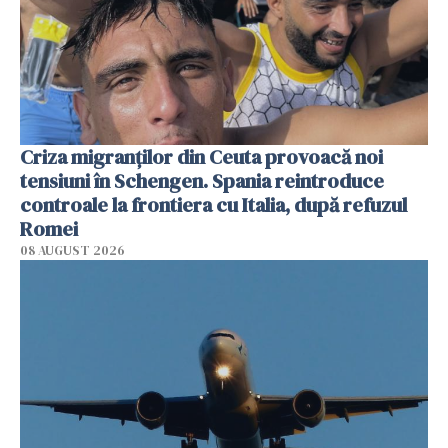
Criza migranților din Ceuta provoacă noi
tensiuni în Schengen. Spania reintroduce
controale la frontiera cu Italia, după refuzul
Romei
08 AUGUST 2026