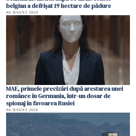
belgian a defrișat 19 hectare de pădure
06 AUGUST 2026
MAE, primele precizări după arestarea unei
românce în Germania, într-un dosar de
spionaj în favoarea Rusiei
06 AUGUST 2026