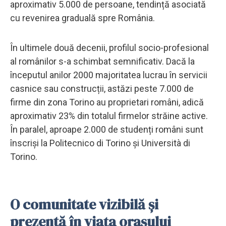
aproximativ 5.000 de persoane, tendință asociată
cu revenirea graduală spre România.
În ultimele două decenii, profilul socio-profesional
al românilor s-a schimbat semnificativ. Dacă la
începutul anilor 2000 majoritatea lucrau în servicii
casnice sau construcții, astăzi peste 7.000 de
firme din zona Torino au proprietari români, adică
aproximativ 23% din totalul firmelor străine active.
În paralel, aproape 2.000 de studenți români sunt
înscriși la Politecnico di Torino și Università di
Torino.
O comunitate vizibilă și
prezentă în viața orașului