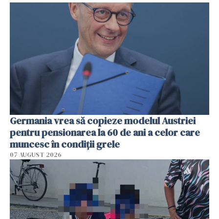
Germania vrea să copieze modelul Austriei
pentru pensionarea la 60 de ani a celor care
muncesc în condiții grele
07 AUGUST 2026