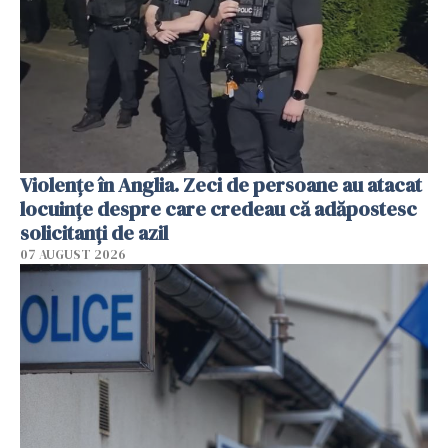
Violenţe în Anglia. Zeci de persoane au atacat
locuinţe despre care credeau că adăpostesc
solicitanţi de azil
07 AUGUST 2026