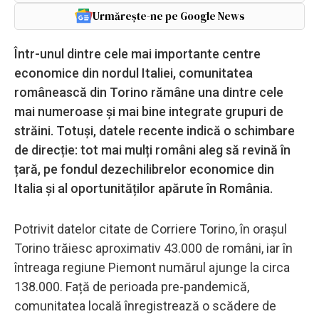
Urmărește-ne pe Google News
Într-unul dintre cele mai importante centre
economice din nordul Italiei, comunitatea
românească din Torino rămâne una dintre cele
mai numeroase și mai bine integrate grupuri de
străini. Totuși, datele recente indică o schimbare
de direcție: tot mai mulți români aleg să revină în
țară, pe fondul dezechilibrelor economice din
Italia și al oportunităților apărute în România.
Potrivit datelor citate de Corriere Torino, în orașul
Torino trăiesc aproximativ 43.000 de români, iar în
întreaga regiune Piemont numărul ajunge la circa
138.000. Față de perioada pre-pandemică,
comunitatea locală înregistrează o scădere de