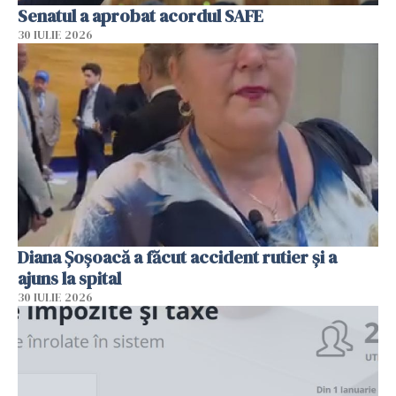
Senatul a aprobat acordul SAFE
30 IULIE 2026
Diana Șoșoacă a făcut accident rutier și a
ajuns la spital
30 IULIE 2026