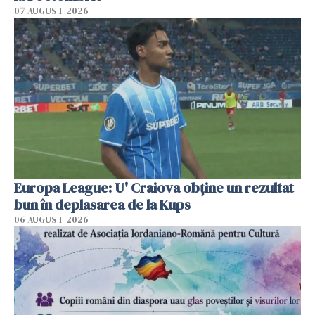
07 AUGUST 2026
Europa League: U' Craiova obține un rezultat
bun în deplasarea de la Kups
06 AUGUST 2026