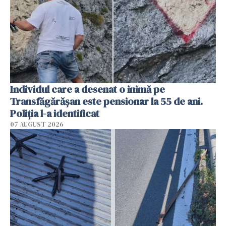
Individul care a desenat o inimă pe
Transfăgărășan este pensionar la 55 de ani.
Poliția l-a identificat
07 AUGUST 2026