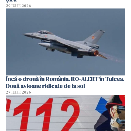
29 IULIE 2026
Încă o dronă în România. RO-ALERT în Tulcea.
Două avioane ridicate de la sol
27 IULIE 2026