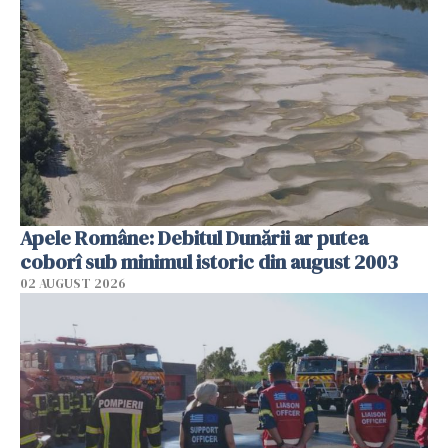
Apele Române: Debitul Dunării ar putea
coborî sub minimul istoric din august 2003
02 AUGUST 2026