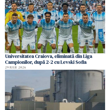
Universitatea Craiova, eliminată din Liga
Campionilor, după 2-2 cu Levski Sofia
29 IULIE 2026