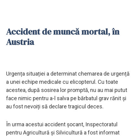
Accident de muncă mortal, în
Austria
Urgența situației a determinat chemarea de urgență
a unei echipe medicale cu elicopterul. Cu toate
acestea, după sosirea lor promptă, nu au mai putut
face nimic pentru a-l salva pe bărbatul grav rănit și
au fost nevoiți să declare tragicul deces.
În urma acestui accident șocant, Inspectoratul
pentru Agricultură și Silvicultură a fost informat