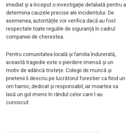
imediat și a început o investigație detaliată pentru a
determina cauzele precise ale incidentului. De
asemenea, autoritățile vor verifica dacă au fost
respectate toate regulile de siguranță în cadrul
companiei de cherestea.
Pentru comunitatea locală și familia îndurerată,
această tragedie este o pierdere imensă și un
motiv de adâncă tristețe. Colegii de muncă și
prietenii îi descriu pe lucrătorul forestier ca fiind un
om harnic, dedicat și responsabil, iar moartea sa
lasă un gol imens în rândul celor care l-au
cunoscut.