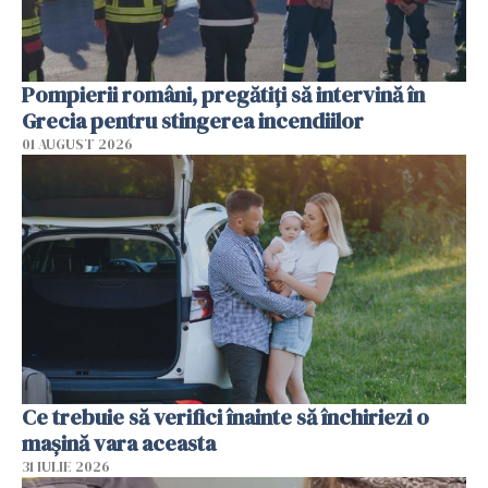
Pompierii români, pregătiţi să intervină în
Grecia pentru stingerea incendiilor
01 AUGUST 2026
Ce trebuie să verifici înainte să închiriezi o
mașină vara aceasta
31 IULIE 2026