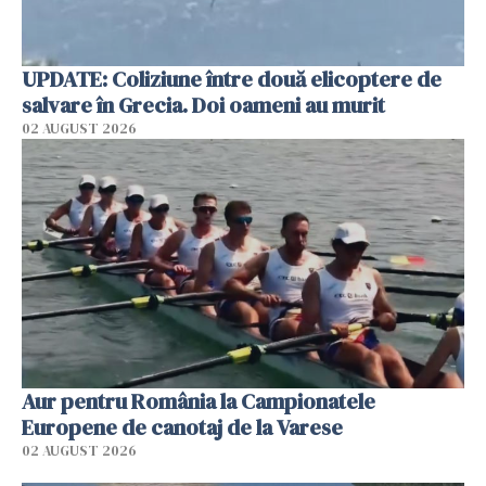
UPDATE: Coliziune între două elicoptere de
salvare în Grecia. Doi oameni au murit
02 AUGUST 2026
Aur pentru România la Campionatele
Europene de canotaj de la Varese
02 AUGUST 2026