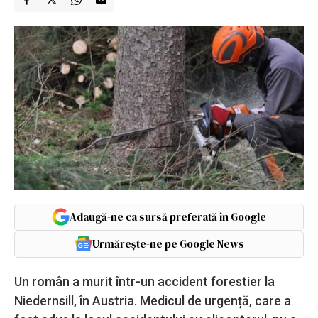
Adaugă-ne ca sursă preferată în Google
Urmărește-ne pe Google News
Un român a murit într-un accident forestier la
Niedernsill, în Austria. Medicul de urgență, care a