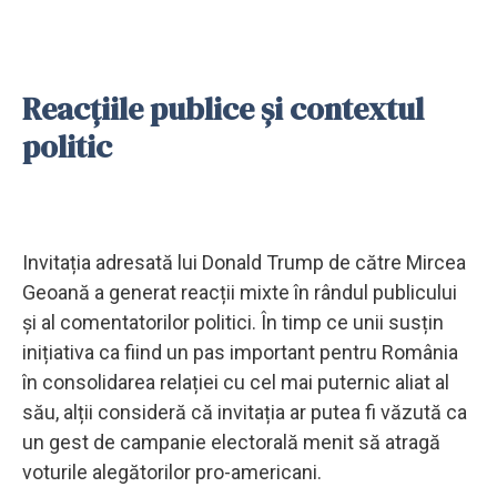
Reacțiile publice și contextul
politic
Invitația adresată lui Donald Trump de către Mircea
Geoană a generat reacții mixte în rândul publicului
și al comentatorilor politici. În timp ce unii susțin
inițiativa ca fiind un pas important pentru România
în consolidarea relației cu cel mai puternic aliat al
său, alții consideră că invitația ar putea fi văzută ca
un gest de campanie electorală menit să atragă
voturile alegătorilor pro-americani.