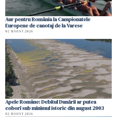
Aur pentru România la Campionatele
Europene de canotaj de la Varese
02 AUGUST 2026
Apele Române: Debitul Dunării ar putea
coborî sub minimul istoric din august 2003
02 AUGUST 2026