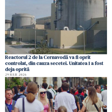
Reactorul 2 de la Cernavodă va fi oprit
controlat, din cauza secetei. Unitatea 1 a fost
deja oprită
29 IULIE 2026