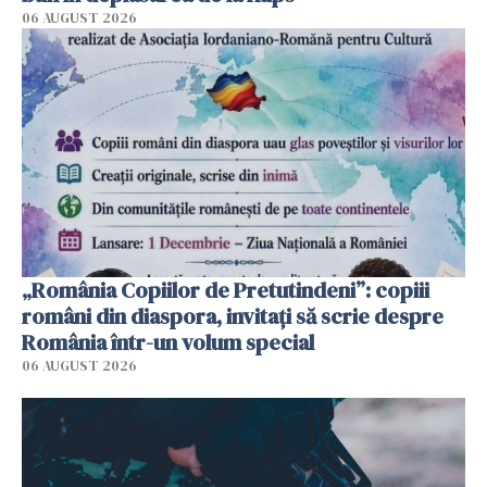
06 AUGUST 2026
„România Copiilor de Pretutindeni”: copiii
români din diaspora, invitați să scrie despre
România într-un volum special
06 AUGUST 2026