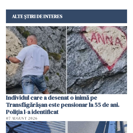
ALTE ȘTIRI DE INTERES
Individul care a desenat o inimă pe
Transfăgărășan este pensionar la 55 de ani.
Poliția l-a identificat
07 AUGUST 2026