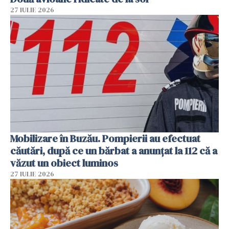
27 IULIE 2026
Mobilizare în Buzău. Pompierii au efectuat
căutări, după ce un bărbat a anunțat la 112 că a
văzut un obiect luminos
27 IULIE 2026