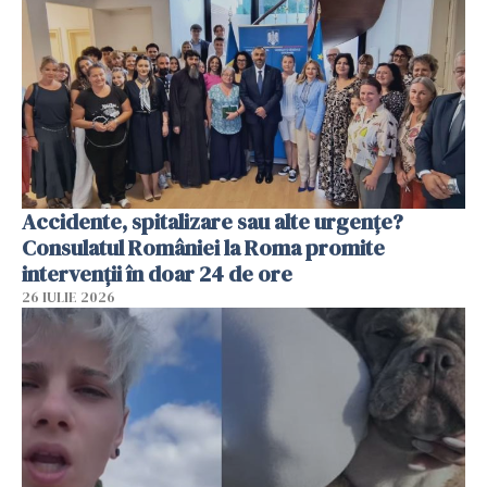
Accidente, spitalizare sau alte urgențe?
Consulatul României la Roma promite
intervenții în doar 24 de ore
26 IULIE 2026