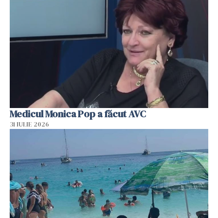
Medicul Monica Pop a făcut AVC
31 IULIE 2026