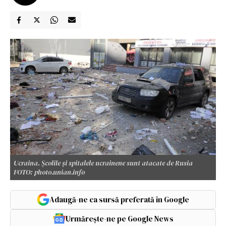
Ucraina. Școlile și spitalele ucrainene sunt atacate de Rusia
FOTO: photo.unian.info
Adaugă-ne ca sursă preferată în Google
Urmărește-ne pe Google News