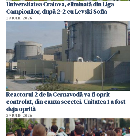
Universitatea Craiova, eliminată din Liga
Campionilor, după 2-2 cu Levski Sofia
29 IULIE 2026
Reactorul 2 de la Cernavodă va fi oprit
controlat, din cauza secetei. Unitatea 1 a fost
deja oprită
29 IULIE 2026