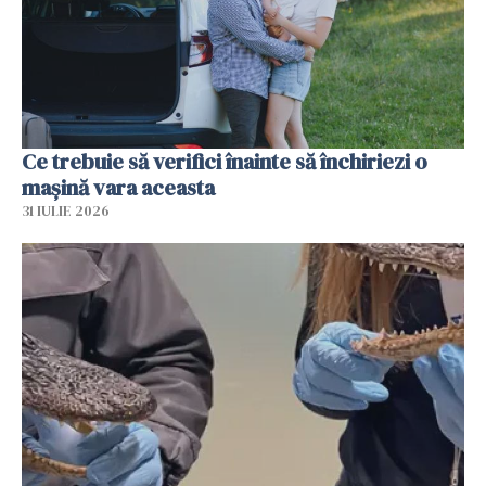
Ce trebuie să verifici înainte să închiriezi o
mașină vara aceasta
31 IULIE 2026