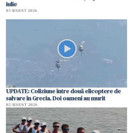
iulie
03 AUGUST 2026
UPDATE: Coliziune între două elicoptere de
salvare în Grecia. Doi oameni au murit
02 AUGUST 2026