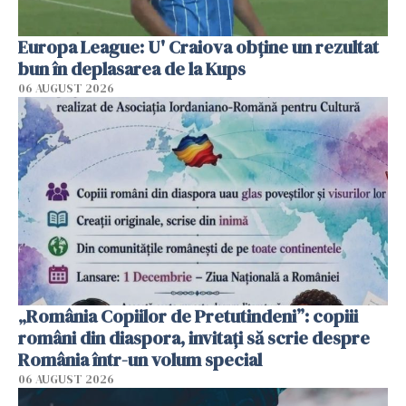
Europa League: U' Craiova obține un rezultat
bun în deplasarea de la Kups
06 AUGUST 2026
„România Copiilor de Pretutindeni”: copiii
români din diaspora, invitați să scrie despre
România într-un volum special
06 AUGUST 2026