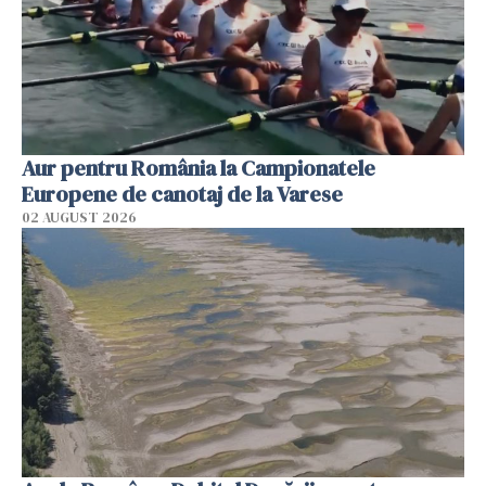
Aur pentru România la Campionatele
Europene de canotaj de la Varese
02 AUGUST 2026