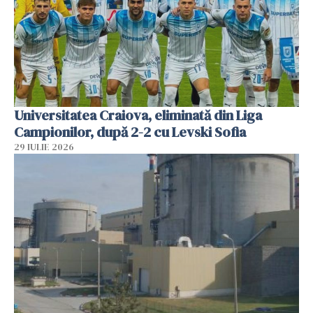
Universitatea Craiova, eliminată din Liga
Campionilor, după 2-2 cu Levski Sofia
29 IULIE 2026