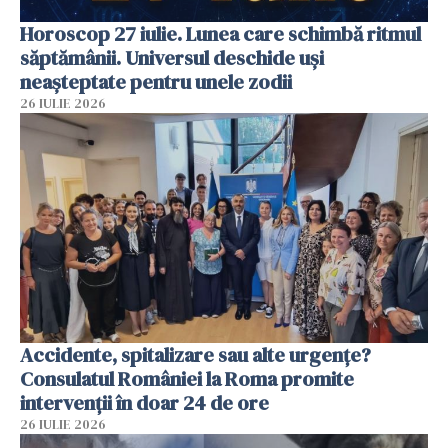
Horoscop 27 iulie. Lunea care schimbă ritmul
săptămânii. Universul deschide uși
neașteptate pentru unele zodii
26 IULIE 2026
Accidente, spitalizare sau alte urgențe?
Consulatul României la Roma promite
intervenții în doar 24 de ore
26 IULIE 2026