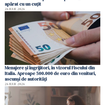
apărat cu un cuțit
26 IULIE 2026
Menajere și îngrijitori, în vizorul Fiscului din
Italia. Aproape 500.000 de euro din venituri,
ascunși de autorități
26 IULIE 2026