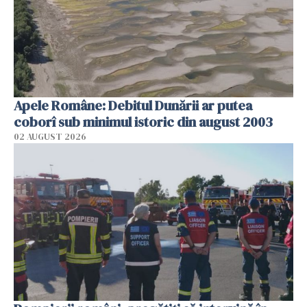
Apele Române: Debitul Dunării ar putea
coborî sub minimul istoric din august 2003
02 AUGUST 2026