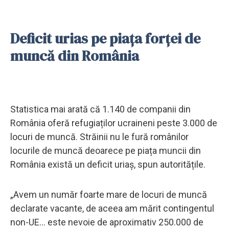
Deficit urias pe piața forței de
muncă din România
Statistica mai arată că 1.140 de companii din
România oferă refugiaților ucraineni peste 3.000 de
locuri de muncă. Străinii nu le fură românilor
locurile de muncă deoarece pe piața muncii din
România există un deficit uriaș, spun autoritățile.
„Avem un număr foarte mare de locuri de muncă
declarate vacante, de aceea am mărit contingentul
non-UE... este nevoie de aproximativ 250.000 de