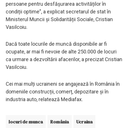
persoane pentru desfășurarea activităților în
condiții optime”, a explicat secretarul de stat în
Ministerul Muncii și Solidarității Sociale, Cristian
Vasilcoiu.
Dacă toate locurile de muncă disponibile ar fi
ocupate, ar mai fi nevoie de alte 250.000 de locuri
ca urmare a dezvoltării afacerilor, a precizat Cristian
Vasilcoiu.
Cei mai mulți ucraineni se angajează în România în
domeniile construcții, comerț, depozitare și în
industria auto, relatează Mediafax.
locuri de munca
România
Ucraina