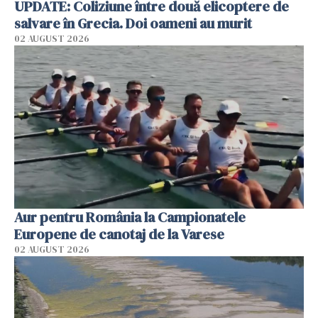
UPDATE: Coliziune între două elicoptere de
salvare în Grecia. Doi oameni au murit
02 AUGUST 2026
Aur pentru România la Campionatele
Europene de canotaj de la Varese
02 AUGUST 2026