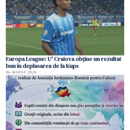
Europa League: U' Craiova obține un rezultat
bun în deplasarea de la Kups
06 AUGUST 2026