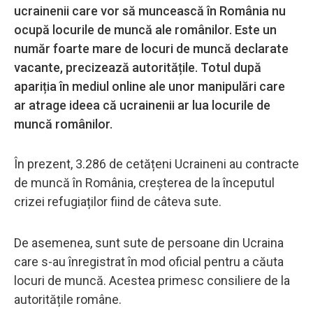
ucrainenii care vor să muncească în România nu
ocupă locurile de muncă ale românilor. Este un
număr foarte mare de locuri de muncă declarate
vacante, precizează autoritățile. Totul după
apariția în mediul online ale unor manipulări care
ar atrage ideea că ucrainenii ar lua locurile de
muncă românilor.
În prezent, 3.286 de cetățeni Ucraineni au contracte
de muncă în România, creșterea de la începutul
crizei refugiaților fiind de câteva sute.
De asemenea, sunt sute de persoane din Ucraina
care s-au înregistrat în mod oficial pentru a căuta
locuri de muncă. Acestea primesc consiliere de la
autoritățile române.