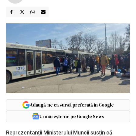
Adaugă-ne ca sursă preferată în Google
Urmărește-ne pe Google News
Reprezentanții Ministerului Muncii susțin că