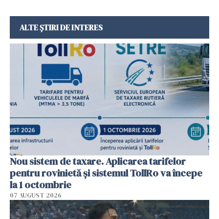
ALTE ȘTIRI DE INTERES
Nou sistem de taxare. Aplicarea tarifelor
pentru rovinietă şi sistemul TollRo va începe
la 1 octombrie
07 AUGUST 2026