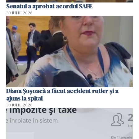
Senatul a aprobat acordul SAFE
30 IULIE 2026
Diana Șoșoacă a făcut accident rutier și a
ajuns la spital
30 IULIE 2026