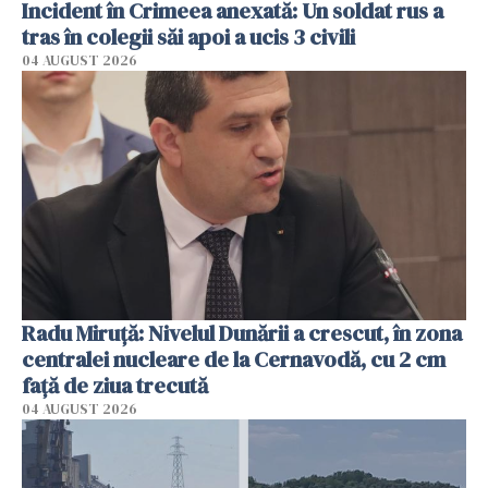
Incident în Crimeea anexată: Un soldat rus a
tras în colegii săi apoi a ucis 3 civili
04 AUGUST 2026
Radu Miruţă: Nivelul Dunării a crescut, în zona
centralei nucleare de la Cernavodă, cu 2 cm
faţă de ziua trecută
04 AUGUST 2026