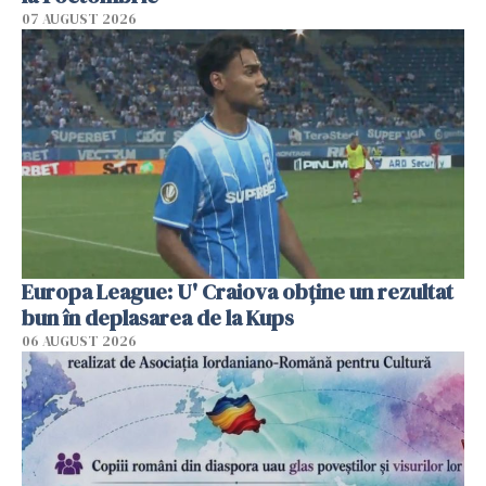
07 AUGUST 2026
Europa League: U' Craiova obține un rezultat
bun în deplasarea de la Kups
06 AUGUST 2026