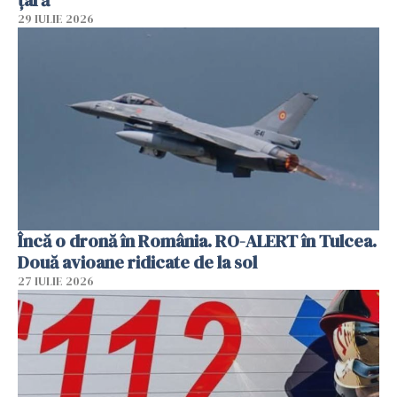
29 IULIE 2026
Încă o dronă în România. RO-ALERT în Tulcea.
Două avioane ridicate de la sol
27 IULIE 2026