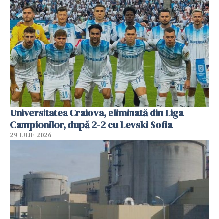
Universitatea Craiova, eliminată din Liga
Campionilor, după 2-2 cu Levski Sofia
29 IULIE 2026