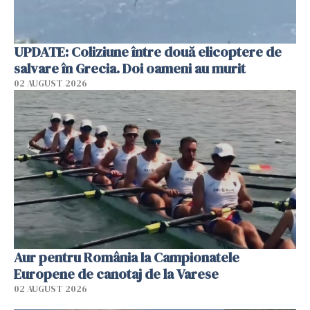
UPDATE: Coliziune între două elicoptere de
salvare în Grecia. Doi oameni au murit
02 AUGUST 2026
Aur pentru România la Campionatele
Europene de canotaj de la Varese
02 AUGUST 2026