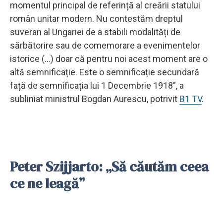
momentul principal de referință al creării statului
român unitar modern. Nu contestăm dreptul
suveran al Ungariei de a stabili modalități de
sărbătorire sau de comemorare a evenimentelor
istorice (...) doar că pentru noi acest moment are o
altă semnificație. Este o semnificație secundară
față de semnificația lui 1 Decembrie 1918”, a
subliniat ministrul Bogdan Aurescu, potrivit
B1 TV
.
Peter Szijjarto: „Să căutăm ceea
ce ne leagă”