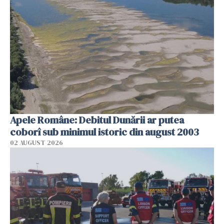
Apele Române: Debitul Dunării ar putea
coborî sub minimul istoric din august 2003
02 AUGUST 2026