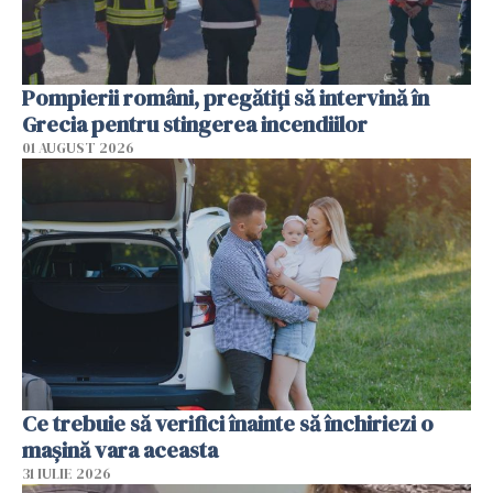
Pompierii români, pregătiţi să intervină în
Grecia pentru stingerea incendiilor
01 AUGUST 2026
Ce trebuie să verifici înainte să închiriezi o
mașină vara aceasta
31 IULIE 2026