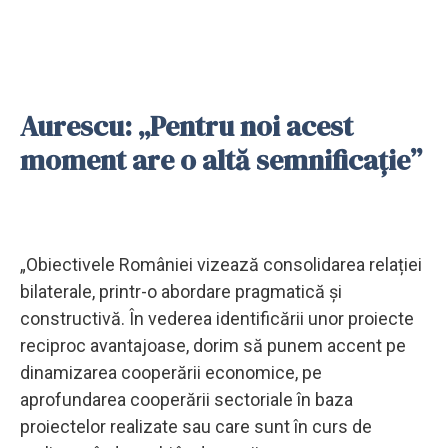
Aurescu: „Pentru noi acest
moment are o altă semnificație”
„Obiectivele României vizează consolidarea relației
bilaterale, printr-o abordare pragmatică și
constructivă. În vederea identificării unor proiecte
reciproc avantajoase, dorim să punem accent pe
dinamizarea cooperării economice, pe
aprofundarea cooperării sectoriale în baza
proiectelor realizate sau care sunt în curs de