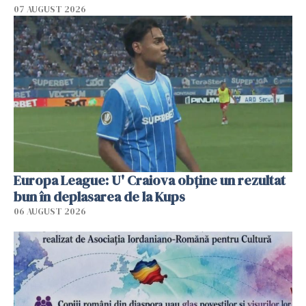
07 AUGUST 2026
Europa League: U' Craiova obține un rezultat
bun în deplasarea de la Kups
06 AUGUST 2026