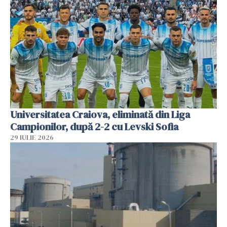
Universitatea Craiova, eliminată din Liga
Campionilor, după 2-2 cu Levski Sofia
29 IULIE 2026