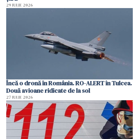
29 IULIE 2026
Încă o dronă în România. RO-ALERT în Tulcea.
Două avioane ridicate de la sol
27 IULIE 2026