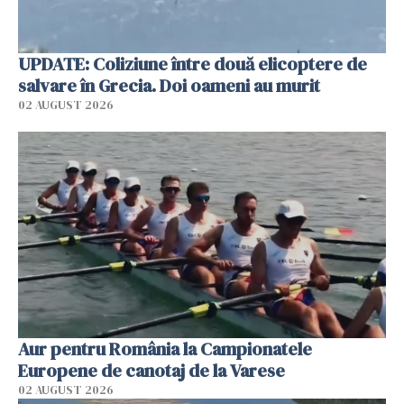
UPDATE: Coliziune între două elicoptere de
salvare în Grecia. Doi oameni au murit
02 AUGUST 2026
Aur pentru România la Campionatele
Europene de canotaj de la Varese
02 AUGUST 2026