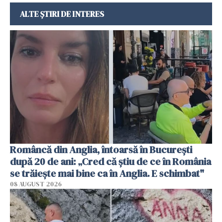
ALTE ȘTIRI DE INTERES
Româncă din Anglia, întoarsă în București
după 20 de ani: „Cred că știu de ce în România
se trăiește mai bine ca în Anglia. E schimbat"
08 AUGUST 2026