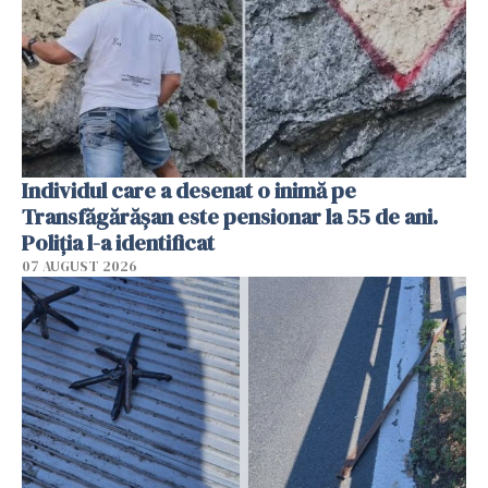
Individul care a desenat o inimă pe
Transfăgărășan este pensionar la 55 de ani.
Poliția l-a identificat
07 AUGUST 2026