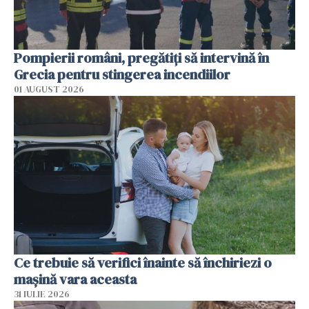
Pompierii români, pregătiţi să intervină în
Grecia pentru stingerea incendiilor
01 AUGUST 2026
Ce trebuie să verifici înainte să închiriezi o
mașină vara aceasta
31 IULIE 2026