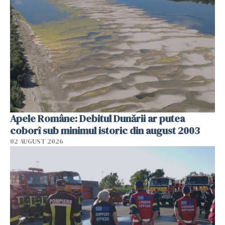
Apele Române: Debitul Dunării ar putea
coborî sub minimul istoric din august 2003
02 AUGUST 2026