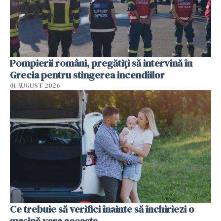
Pompierii români, pregătiţi să intervină în
Grecia pentru stingerea incendiilor
01 AUGUST 2026
Ce trebuie să verifici înainte să închiriezi o