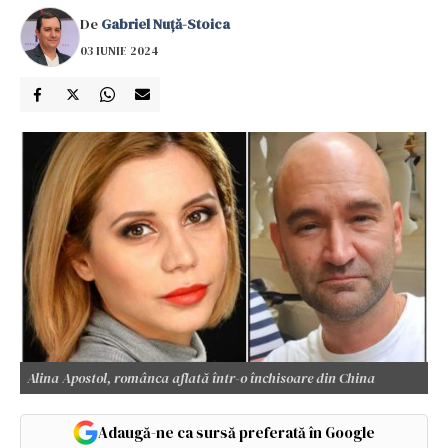
De
Gabriel Nuță-Stoica
03 IUNIE 2024
Alina Apostol, românca aflată într-o închisoare din China
Adaugă-ne ca sursă preferată în Google