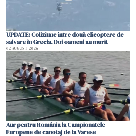
UPDATE: Coliziune între două elicoptere de
salvare în Grecia. Doi oameni au murit
02 AUGUST 2026
Aur pentru România la Campionatele
Europene de canotaj de la Varese