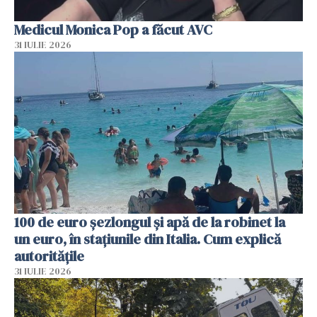
Medicul Monica Pop a făcut AVC
31 IULIE 2026
100 de euro șezlongul și apă de la robinet la
un euro, în stațiunile din Italia. Cum explică
autoritățile
31 IULIE 2026