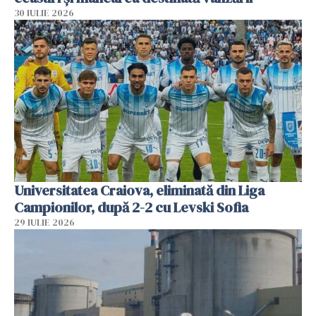
30 IULIE 2026
Universitatea Craiova, eliminată din Liga
Campionilor, după 2-2 cu Levski Sofia
29 IULIE 2026