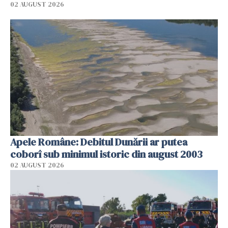
02 AUGUST 2026
Apele Române: Debitul Dunării ar putea
coborî sub minimul istoric din august 2003
02 AUGUST 2026