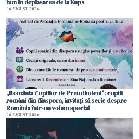
bun în deplasarea de la Kups
06 AUGUST 2026
„România Copiilor de Pretutindeni”: copiii
români din diaspora, invitați să scrie despre
România într-un volum special
06 AUGUST 2026