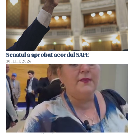
Senatul a aprobat acordul SAFE
30 IULIE 2026