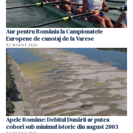
Aur pentru România la Campionatele
Europene de canotaj de la Varese
02 AUGUST 2026
Apele Române: Debitul Dunării ar putea
coborî sub minimul istoric din august 2003