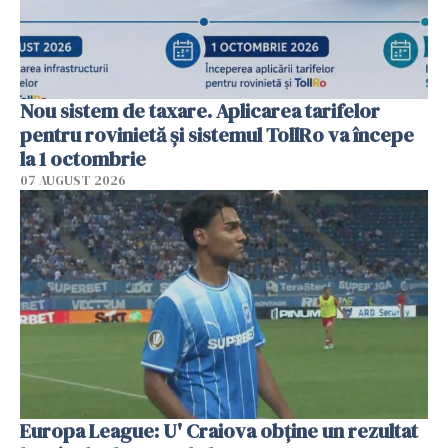
Nou sistem de taxare. Aplicarea tarifelor
pentru rovinietă şi sistemul TollRo va începe
la 1 octombrie
07 AUGUST 2026
Europa League: U' Craiova obține un rezultat