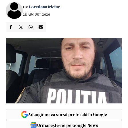
De
Loredana Iriciuc
28 AUGUST 2020
Adaugă-ne ca sursă preferată în Google
Urmărește-ne pe Google News