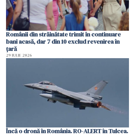
Românii din străinătate trimit în continuare
bani acasă, dar 7 din 10 exclud revenirea în
țară
29 IULIE 2026
Încă o dronă în România. RO-ALERT în Tulcea.