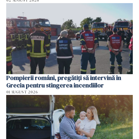
02 AUGUST 2026
Pompierii români, pregătiţi să intervină în
Grecia pentru stingerea incendiilor
01 AUGUST 2026