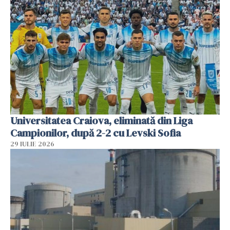
Universitatea Craiova, eliminată din Liga
Campionilor, după 2-2 cu Levski Sofia
29 IULIE 2026