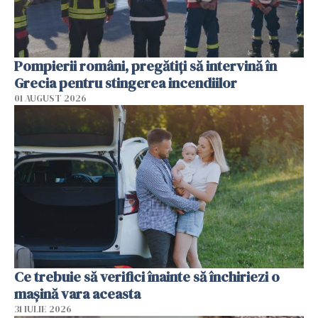
Pompierii români, pregătiţi să intervină în
Grecia pentru stingerea incendiilor
01 AUGUST 2026
Ce trebuie să verifici înainte să închiriezi o
mașină vara aceasta
31 IULIE 2026