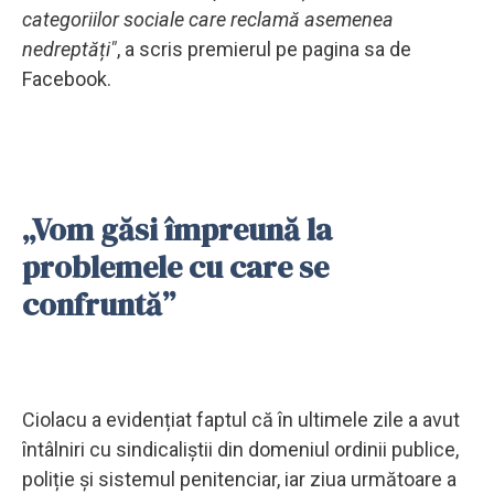
categoriilor sociale care reclamă asemenea
nedreptăți"
, a scris premierul pe pagina sa de
Facebook.
„Vom găsi împreună la
problemele cu care se
confruntă”
Ciolacu a evidențiat faptul că în ultimele zile a avut
întâlniri cu sindicaliștii din domeniul ordinii publice,
poliție și sistemul penitenciar, iar ziua următoare a