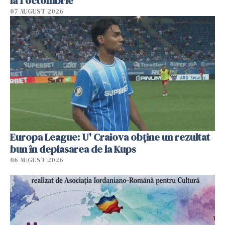
la 1 octombrie
07 AUGUST 2026
Europa League: U' Craiova obține un rezultat
bun în deplasarea de la Kups
06 AUGUST 2026