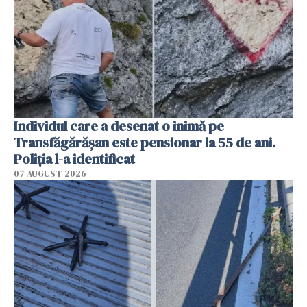
Individul care a desenat o inimă pe
Transfăgărășan este pensionar la 55 de ani.
Poliția l-a identificat
07 AUGUST 2026