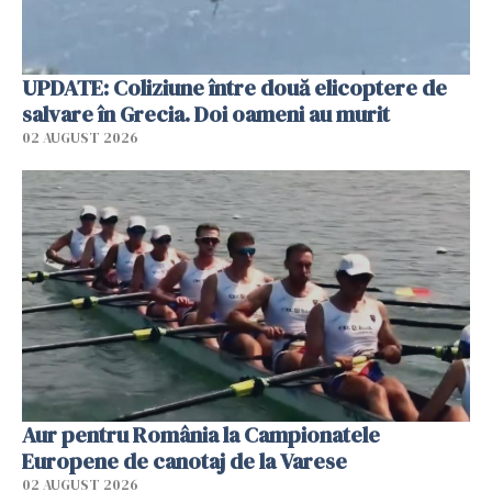
UPDATE: Coliziune între două elicoptere de
salvare în Grecia. Doi oameni au murit
02 AUGUST 2026
Aur pentru România la Campionatele
Europene de canotaj de la Varese
02 AUGUST 2026