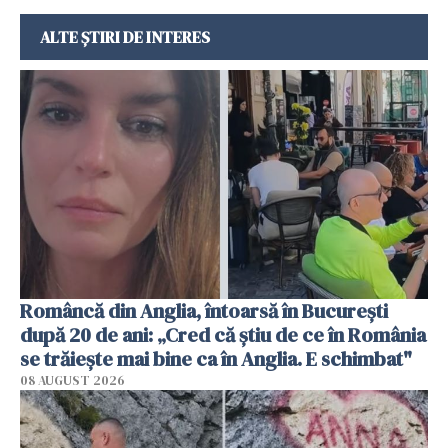
ALTE ȘTIRI DE INTERES
Româncă din Anglia, întoarsă în București
după 20 de ani: „Cred că știu de ce în România
se trăiește mai bine ca în Anglia. E schimbat"
08 AUGUST 2026