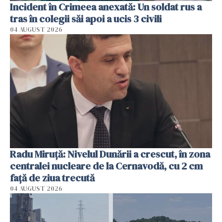
Incident în Crimeea anexată: Un soldat rus a
tras în colegii săi apoi a ucis 3 civili
04 AUGUST 2026
Radu Miruţă: Nivelul Dunării a crescut, în zona
centralei nucleare de la Cernavodă, cu 2 cm
faţă de ziua trecută
04 AUGUST 2026