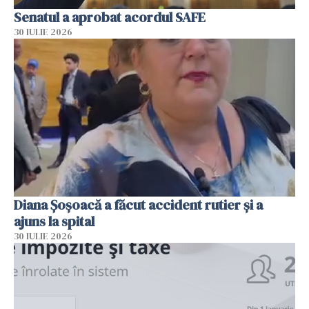
Senatul a aprobat acordul SAFE
30 IULIE 2026
Diana Șoșoacă a făcut accident rutier și a
ajuns la spital
30 IULIE 2026