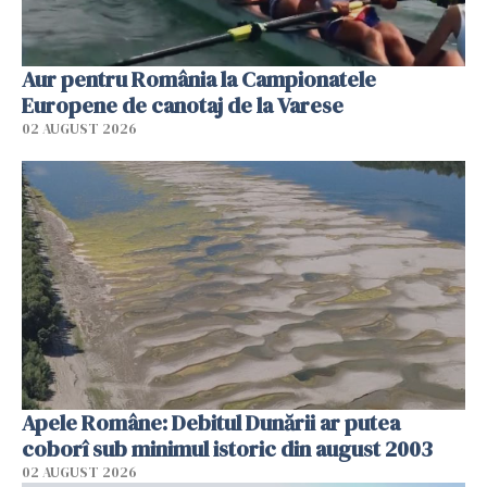
Aur pentru România la Campionatele
Europene de canotaj de la Varese
02 AUGUST 2026
Apele Române: Debitul Dunării ar putea
coborî sub minimul istoric din august 2003
02 AUGUST 2026