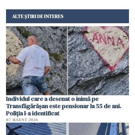
ALTE ȘTIRI DE INTERES
Individul care a desenat o inimă pe
Transfăgărășan este pensionar la 55 de ani.
Poliția l-a identificat
07 AUGUST 2026