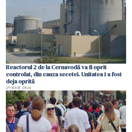
Reactorul 2 de la Cernavodă va fi oprit
controlat, din cauza secetei. Unitatea 1 a fost
deja oprită
29 IULIE 2026