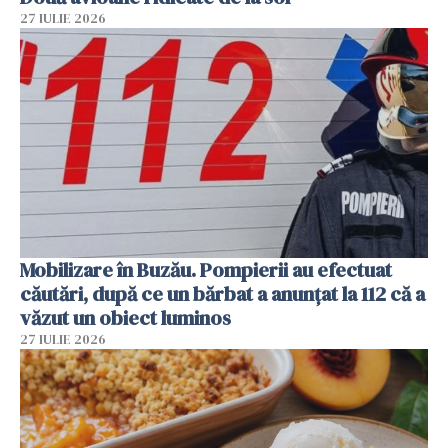
27 IULIE 2026
Mobilizare în Buzău. Pompierii au efectuat
căutări, după ce un bărbat a anunțat la 112 că a
văzut un obiect luminos
27 IULIE 2026