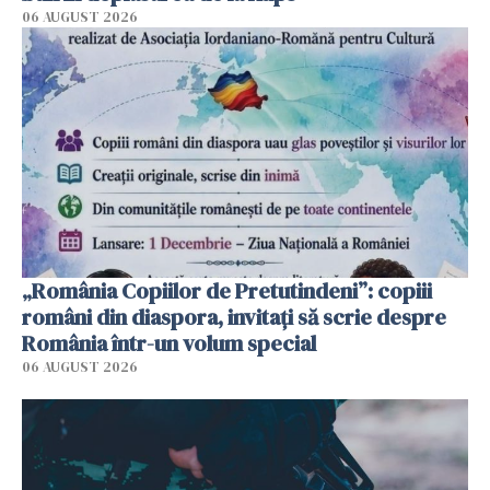
06 AUGUST 2026
„România Copiilor de Pretutindeni”: copiii
români din diaspora, invitați să scrie despre
România într-un volum special
06 AUGUST 2026