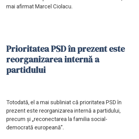
mai afirmat Marcel Ciolacu.
Prioritatea PSD în prezent este
reorganizarea internă a
partidului
Totodată, el a mai subliniat că prioritatea PSD în
prezent este reorganizarea internă a partidului,
precum şi „reconectarea la familia social-
democrată europeană”.