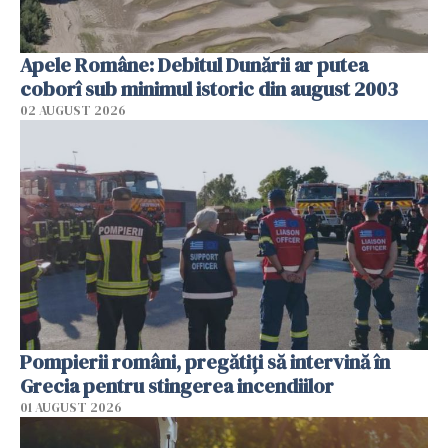
Apele Române: Debitul Dunării ar putea
coborî sub minimul istoric din august 2003
02 AUGUST 2026
Pompierii români, pregătiţi să intervină în
Grecia pentru stingerea incendiilor
01 AUGUST 2026