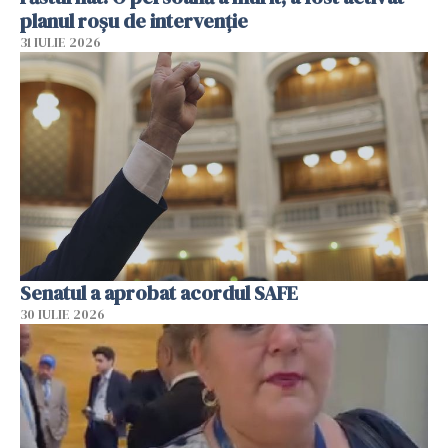
planul roșu de intervenție
31 IULIE 2026
Senatul a aprobat acordul SAFE
30 IULIE 2026