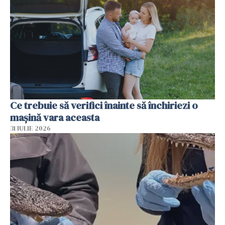
Ce trebuie să verifici înainte să închiriezi o
mașină vara aceasta
31 IULIE 2026