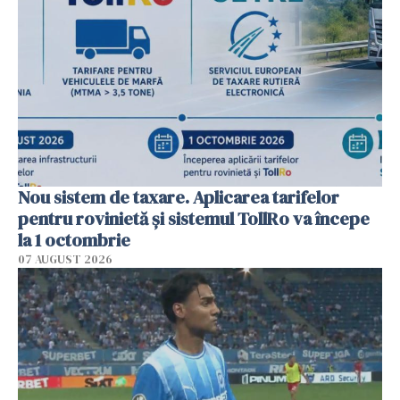
Nou sistem de taxare. Aplicarea tarifelor
pentru rovinietă şi sistemul TollRo va începe
la 1 octombrie
07 AUGUST 2026