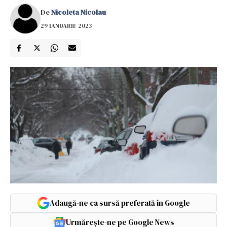
De
Nicoleta Nicolau
29 IANUARIE 2023
Adaugă-ne ca sursă preferată în Google
Urmărește-ne pe Google News