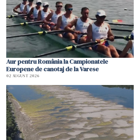
Aur pentru România la Campionatele
Europene de canotaj de la Varese
02 AUGUST 2026