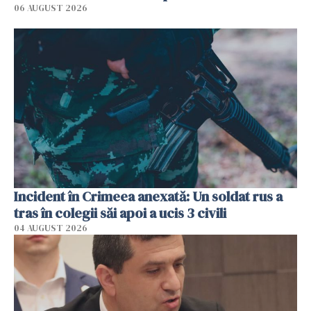
06 AUGUST 2026
Incident în Crimeea anexată: Un soldat rus a
tras în colegii săi apoi a ucis 3 civili
04 AUGUST 2026