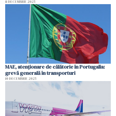
11 DECEMBRIE 2025
MAE, atenţionare de călătorie în Portugalia:
grevă generală în transporturi
10 DECEMBRIE 2025