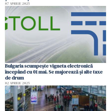
07 APRILIE 2025
Bulgaria scumpește vigneta electronică
începând cu 01 mai. Se majorează și alte taxe
de drum
02 APRILIE 2025