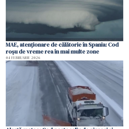
MAE, atenţionare de călătorie în Spania: Cod
roșu de vreme rea în mai multe zone
04 FEBRUARIE 2026