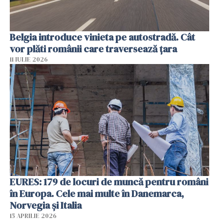
Belgia introduce vinieta pe autostradă. Cât
vor plăti românii care traversează țara
11 IULIE 2026
EURES: 179 de locuri de muncă pentru români
în Europa. Cele mai multe în Danemarca,
Norvegia și Italia
15 APRILIE 2026