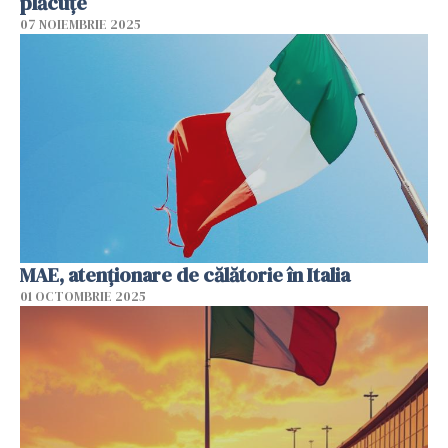
plăcuțe
07 NOIEMBRIE 2025
MAE, atenţionare de călătorie în Italia
01 OCTOMBRIE 2025