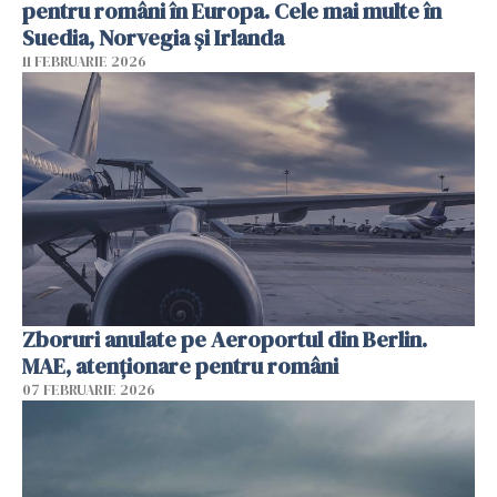
pentru români în Europa. Cele mai multe în
Suedia, Norvegia și Irlanda
11 FEBRUARIE 2026
Zboruri anulate pe Aeroportul din Berlin.
MAE, atenționare pentru români
07 FEBRUARIE 2026