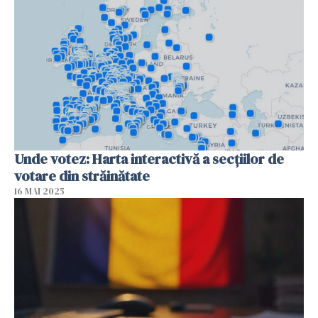
Unde votez: Harta interactivă a secțiilor de
votare din străinătate
16 MAI 2025