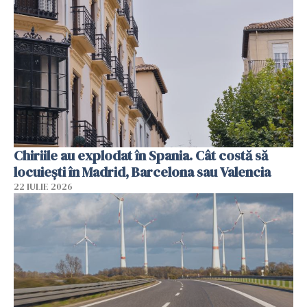
Chiriile au explodat în Spania. Cât costă să
locuiești în Madrid, Barcelona sau Valencia
22 IULIE 2026