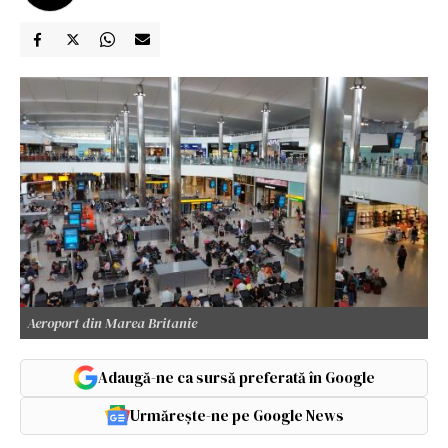
Aeroport din Marea Britanie
Adaugă-ne ca sursă preferată în Google
Urmărește-ne pe Google News