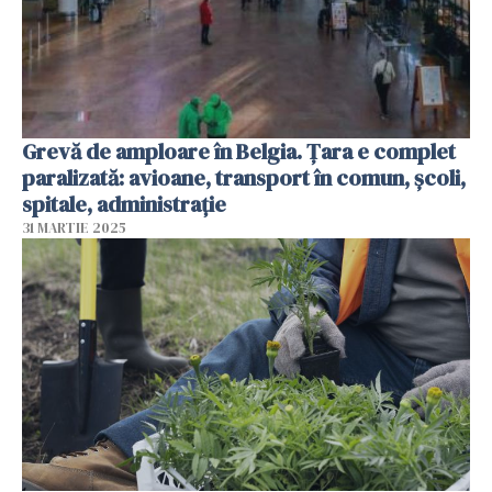
Grevă de amploare în Belgia. Țara e complet
paralizată: avioane, transport în comun, școli,
spitale, administrație
31 MARTIE 2025