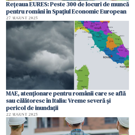
Rețeaua EURES: Peste 300 de locuri de muncă
pentru români în Spațiul Economic European
27 AUGUST 2025
MAE, atenționare pentru românii care se află
sau călătoresc în Italia: Vreme severă și
pericol de inundații
22 AUGUST 2025