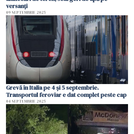
versanţi
09 SEPTEMBRIE 2025
Grevă în Italia pe 4 și 5 septembrie.
Transportul feroviar e dat complet peste cap
04 SEPTEMBRIE 2025