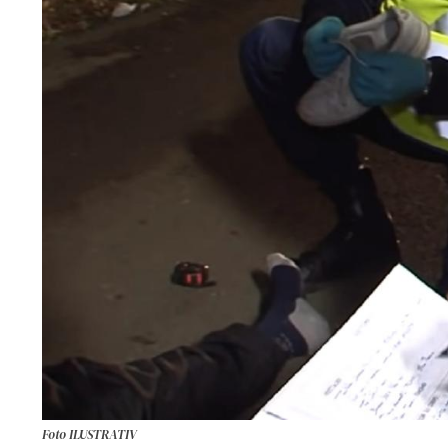
Foto ILUSTRATIV