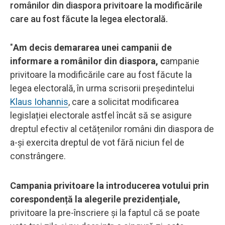
românilor din diaspora privitoare la modificările
care au fost făcute la legea electorală.
"
Am decis demararea unei campanii de
informare a românilor din diaspora, c
ampanie
privitoare la modificările care au fost făcute la
legea electorală, în urma scrisorii președintelui
Klaus Iohannis
, care a solicitat modificarea
legislației electorale astfel încât să se asigure
dreptul efectiv al cetățenilor români din diaspora de
a-și exercita dreptul de vot fără niciun fel de
constrângere.
Campania privitoare la introducerea votului prin
corespondență la alegerile prezidențiale,
privitoare la pre-înscriere și la faptul că se poate