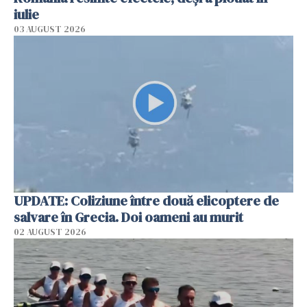
iulie
03 AUGUST 2026
UPDATE: Coliziune între două elicoptere de
salvare în Grecia. Doi oameni au murit
02 AUGUST 2026