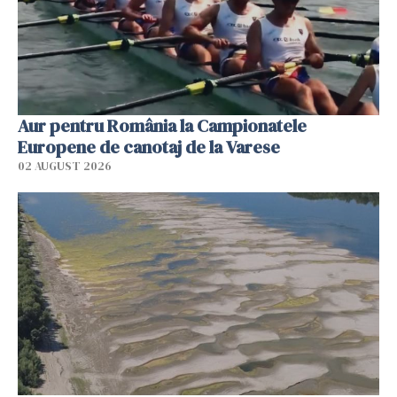
Aur pentru România la Campionatele
Europene de canotaj de la Varese
02 AUGUST 2026