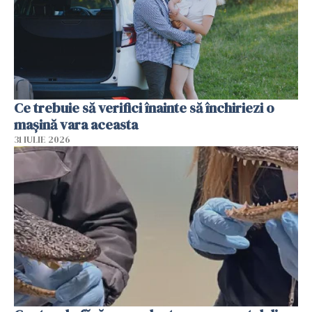
Ce trebuie să verifici înainte să închiriezi o
mașină vara aceasta
31 IULIE 2026