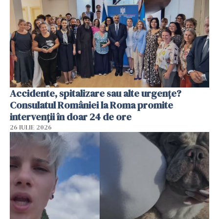
Accidente, spitalizare sau alte urgențe?
Consulatul României la Roma promite
intervenții în doar 24 de ore
26 IULIE 2026