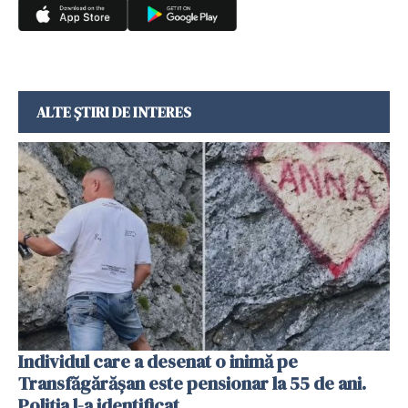
ALTE ȘTIRI DE INTERES
Individul care a desenat o inimă pe
Transfăgărășan este pensionar la 55 de ani.
Poliția l-a identificat