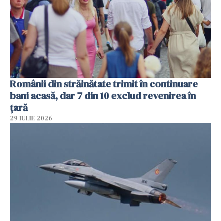
Românii din străinătate trimit în continuare
bani acasă, dar 7 din 10 exclud revenirea în
țară
29 IULIE 2026