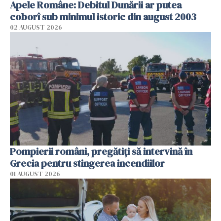
Apele Române: Debitul Dunării ar putea
coborî sub minimul istoric din august 2003
02 AUGUST 2026
Pompierii români, pregătiţi să intervină în
Grecia pentru stingerea incendiilor
01 AUGUST 2026