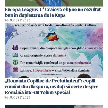
Europa League: U' Craiova obține un rezultat
bun în deplasarea de la Kups
06 AUGUST 2026
„România Copiilor de Pretutindeni”: copiii
români din diaspora, invitați să scrie despre
România într-un volum special
06 AUGUST 2026