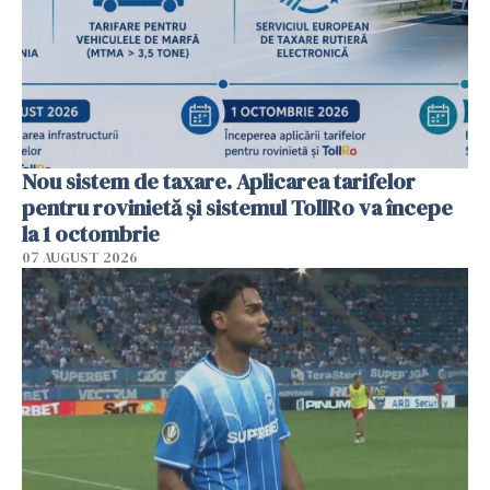
Nou sistem de taxare. Aplicarea tarifelor
pentru rovinietă şi sistemul TollRo va începe
la 1 octombrie
07 AUGUST 2026