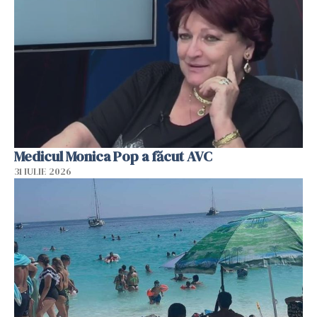
Medicul Monica Pop a făcut AVC
31 IULIE 2026