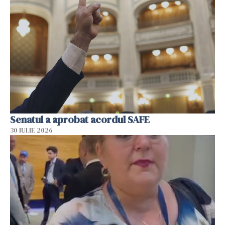
Senatul a aprobat acordul SAFE
30 IULIE 2026