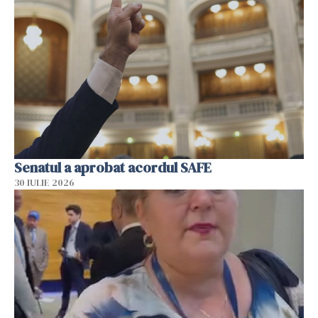
Senatul a aprobat acordul SAFE
30 IULIE 2026