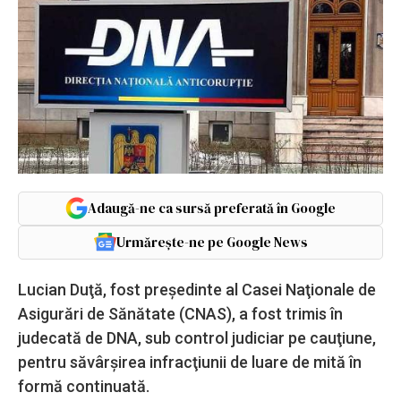
Adaugă-ne ca sursă preferată în Google
Urmărește-ne pe Google News
Lucian Duţă, fost preşedinte al Casei Naţionale de
Asigurări de Sănătate (CNAS), a fost trimis în
judecată de DNA, sub control judiciar pe cauţiune,
pentru săvârşirea infracţiunii de luare de mită în
formă continuată.