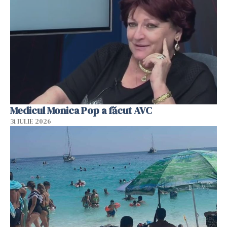
Medicul Monica Pop a făcut AVC
31 IULIE 2026