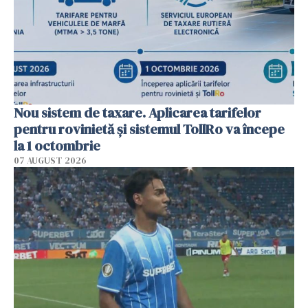
Nou sistem de taxare. Aplicarea tarifelor
pentru rovinietă şi sistemul TollRo va începe
la 1 octombrie
07 AUGUST 2026