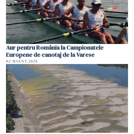
Aur pentru România la Campionatele
Europene de canotaj de la Varese
02 AUGUST 2026