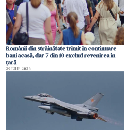
Românii din străinătate trimit în continuare
bani acasă, dar 7 din 10 exclud revenirea în
țară
29 IULIE 2026