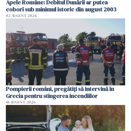
Apele Române: Debitul Dunării ar putea
coborî sub minimul istoric din august 2003
02 AUGUST 2026
Pompierii români, pregătiţi să intervină în
Grecia pentru stingerea incendiilor
01 AUGUST 2026