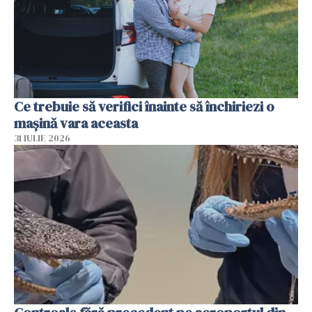
Ce trebuie să verifici înainte să închiriezi o
mașină vara aceasta
31 IULIE 2026