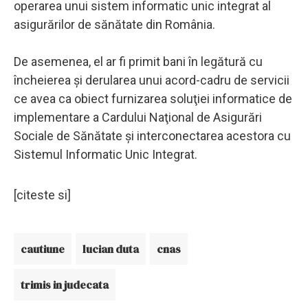
operarea unui sistem informatic unic integrat al
asigurărilor de sănătate din România.
De asemenea, el ar fi primit bani în legătură cu
încheierea şi derularea unui acord-cadru de servicii
ce avea ca obiect furnizarea soluţiei informatice de
implementare a Cardului Naţional de Asigurări
Sociale de Sănătate şi interconectarea acestora cu
Sistemul Informatic Unic Integrat.
[citeste si]
cautiune
lucian duta
cnas
trimis in judecata