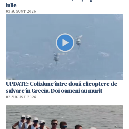
iulie
03 AUGUST 2026
UPDATE: Coliziune între două elicoptere de
salvare în Grecia. Doi oameni au murit
02 AUGUST 2026