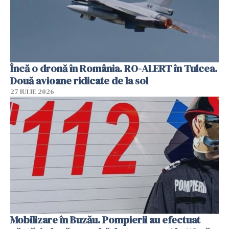
Încă o dronă în România. RO-ALERT în Tulcea.
Două avioane ridicate de la sol
27 IULIE 2026
Mobilizare în Buzău. Pompierii au efectuat