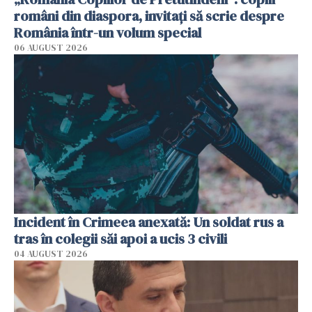
români din diaspora, invitați să scrie despre
România într-un volum special
06 AUGUST 2026
Incident în Crimeea anexată: Un soldat rus a
tras în colegii săi apoi a ucis 3 civili
04 AUGUST 2026