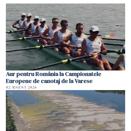
Aur pentru România la Campionatele
Europene de canotaj de la Varese
02 AUGUST 2026