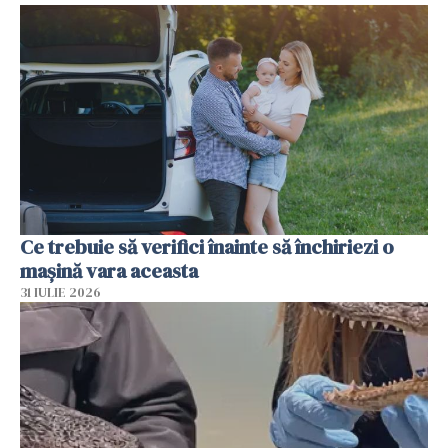
Ce trebuie să verifici înainte să închiriezi o
mașină vara aceasta
31 IULIE 2026