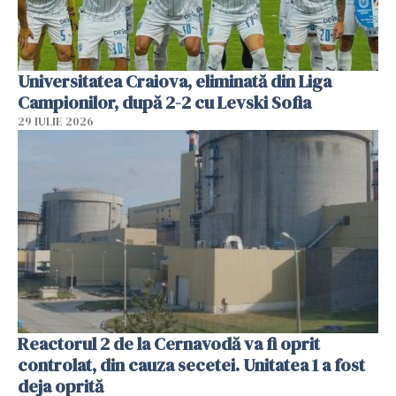
Universitatea Craiova, eliminată din Liga
Campionilor, după 2-2 cu Levski Sofia
29 IULIE 2026
Reactorul 2 de la Cernavodă va fi oprit
controlat, din cauza secetei. Unitatea 1 a fost
deja oprită