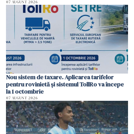
07 AUGUST 2026
Nou sistem de taxare. Aplicarea tarifelor
pentru rovinietă şi sistemul TollRo va începe
la 1 octombrie
07 AUGUST 2026