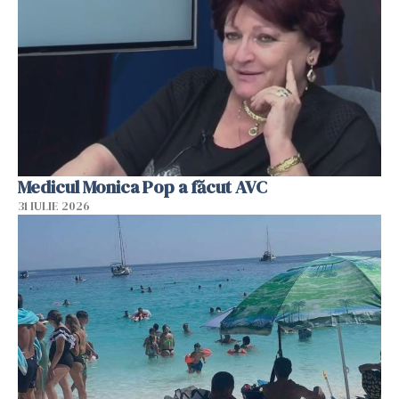
Medicul Monica Pop a făcut AVC
31 IULIE 2026