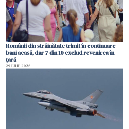
Românii din străinătate trimit în continuare
bani acasă, dar 7 din 10 exclud revenirea în
țară
29 IULIE 2026