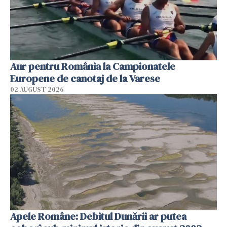
Aur pentru România la Campionatele
Europene de canotaj de la Varese
02 AUGUST 2026
Apele Române: Debitul Dunării ar putea