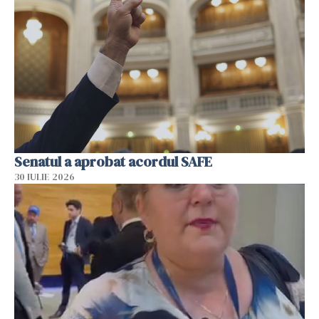
Senatul a aprobat acordul SAFE
30 IULIE 2026