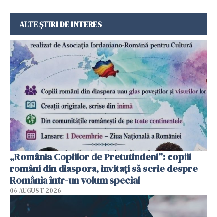
ALTE ȘTIRI DE INTERES
„România Copiilor de Pretutindeni”: copiii
români din diaspora, invitați să scrie despre
România într-un volum special
06 AUGUST 2026