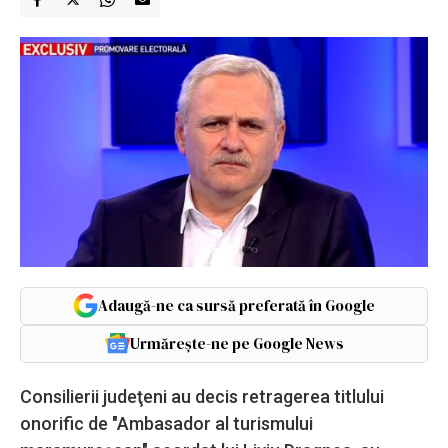
Adaugă-ne ca sursă preferată în Google
Urmărește-ne pe Google News
Consilierii judeţeni au decis retragerea titlului
onorific de "Ambasador al turismului