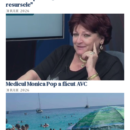
resursele"
31 IULIE 2026
Medicul Monica Pop a făcut AVC
31 IULIE 2026