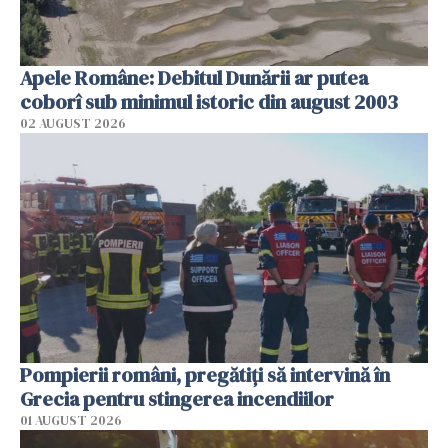
Apele Române: Debitul Dunării ar putea
coborî sub minimul istoric din august 2003
02 AUGUST 2026
Pompierii români, pregătiţi să intervină în
Grecia pentru stingerea incendiilor
01 AUGUST 2026