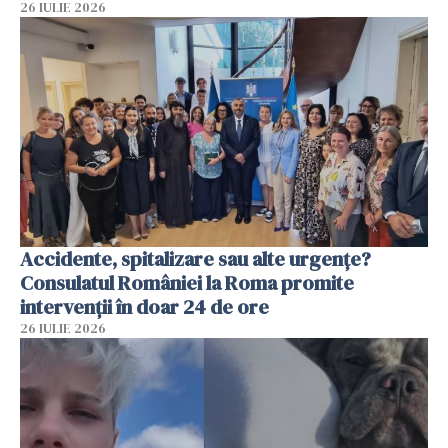
26 IULIE 2026
Accidente, spitalizare sau alte urgențe?
Consulatul României la Roma promite
intervenții în doar 24 de ore
26 IULIE 2026