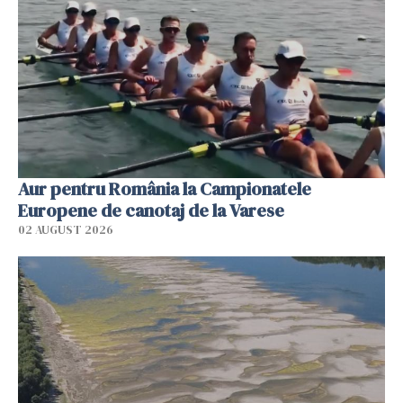
Aur pentru România la Campionatele
Europene de canotaj de la Varese
02 AUGUST 2026