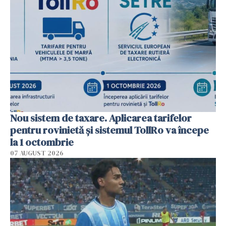
Nou sistem de taxare. Aplicarea tarifelor
pentru rovinietă şi sistemul TollRo va începe
la 1 octombrie
07 AUGUST 2026