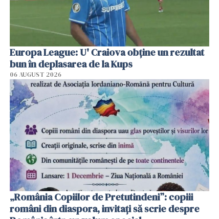
Europa League: U' Craiova obține un rezultat
bun în deplasarea de la Kups
06 AUGUST 2026
„România Copiilor de Pretutindeni”: copiii
români din diaspora, invitați să scrie despre