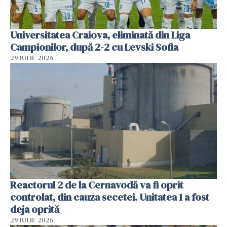
Universitatea Craiova, eliminată din Liga
Campionilor, după 2-2 cu Levski Sofia
29 IULIE 2026
Reactorul 2 de la Cernavodă va fi oprit
controlat, din cauza secetei. Unitatea 1 a fost
deja oprită
29 IULIE 2026