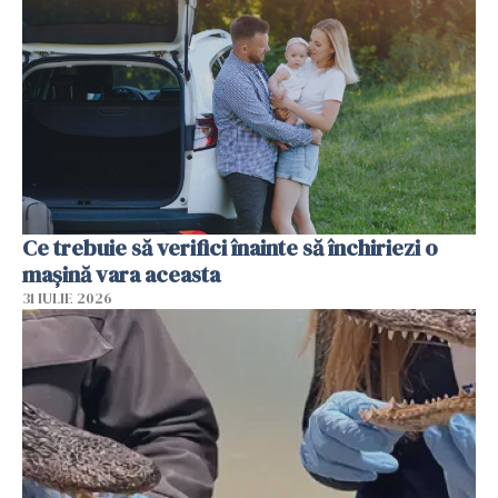
Ce trebuie să verifici înainte să închiriezi o
mașină vara aceasta
31 IULIE 2026