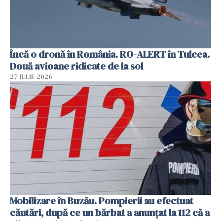
Încă o dronă în România. RO-ALERT în Tulcea.
Două avioane ridicate de la sol
27 IULIE 2026
Mobilizare în Buzău. Pompierii au efectuat
căutări, după ce un bărbat a anunțat la 112 că a