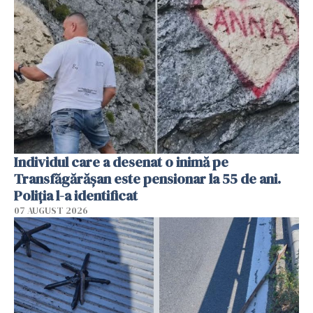
Individul care a desenat o inimă pe
Transfăgărășan este pensionar la 55 de ani.
Poliția l-a identificat
07 AUGUST 2026