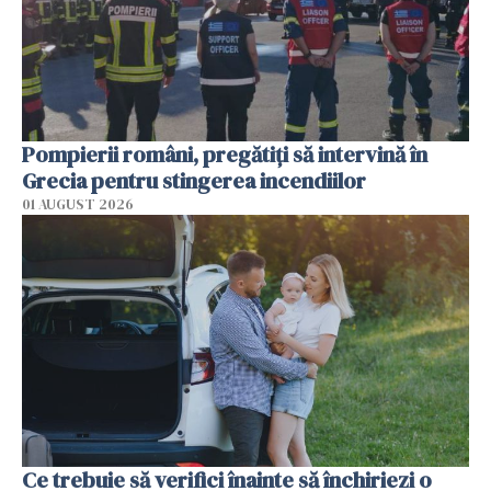
Pompierii români, pregătiţi să intervină în
Grecia pentru stingerea incendiilor
01 AUGUST 2026
Ce trebuie să verifici înainte să închiriezi o