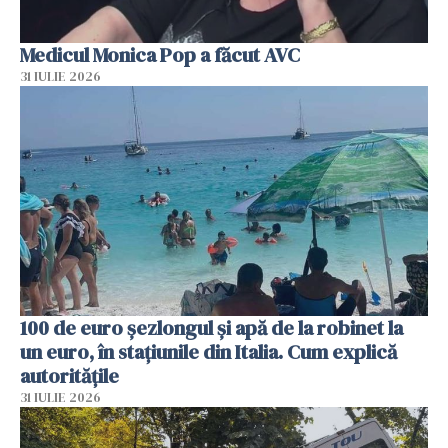
Medicul Monica Pop a făcut AVC
31 IULIE 2026
100 de euro șezlongul și apă de la robinet la
un euro, în stațiunile din Italia. Cum explică
autoritățile
31 IULIE 2026