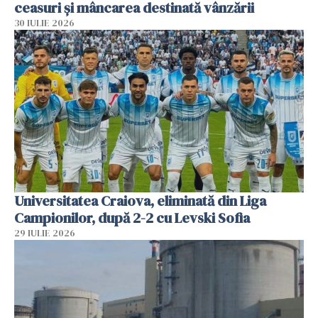
ceasuri și mâncarea destinată vânzării
30 IULIE 2026
Universitatea Craiova, eliminată din Liga
Campionilor, după 2-2 cu Levski Sofia
29 IULIE 2026