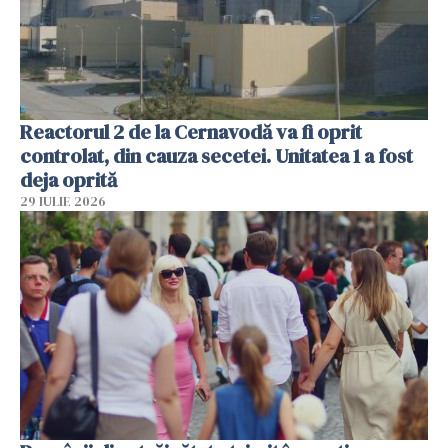
Reactorul 2 de la Cernavodă va fi oprit
controlat, din cauza secetei. Unitatea 1 a fost
deja oprită
29 IULIE 2026