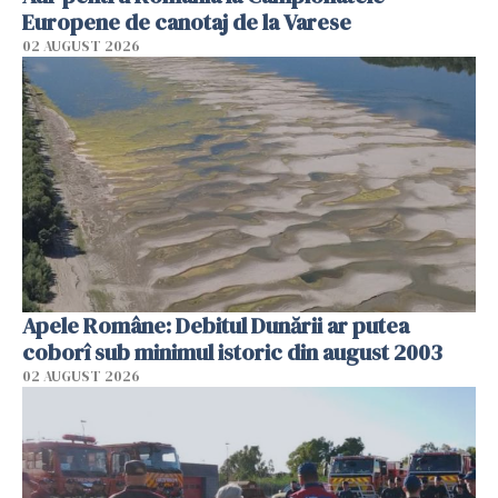
Europene de canotaj de la Varese
02 AUGUST 2026
Apele Române: Debitul Dunării ar putea
coborî sub minimul istoric din august 2003
02 AUGUST 2026