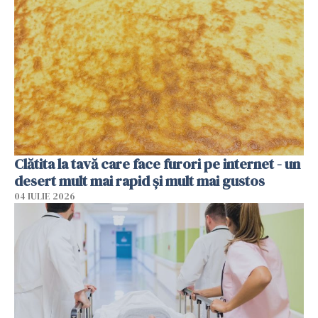
Clătita la tavă care face furori pe internet - un
desert mult mai rapid și mult mai gustos
04 IULIE 2026