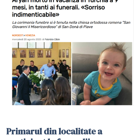
Primarul din localitate a