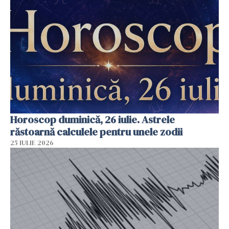
Horoscop duminică, 26 iulie. Astrele
răstoarnă calculele pentru unele zodii
25 IULIE 2026