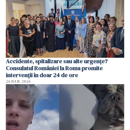
Accidente, spitalizare sau alte urgențe?
Consulatul României la Roma promite
intervenții în doar 24 de ore
26 IULIE 2026