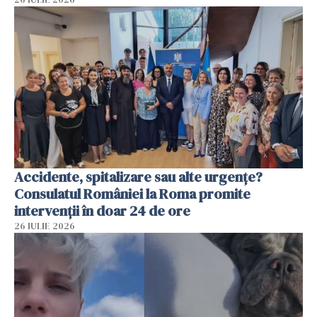
Accidente, spitalizare sau alte urgențe?
Consulatul României la Roma promite
intervenții în doar 24 de ore
26 IULIE 2026