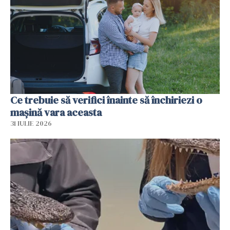
Ce trebuie să verifici înainte să închiriezi o
mașină vara aceasta
31 IULIE 2026