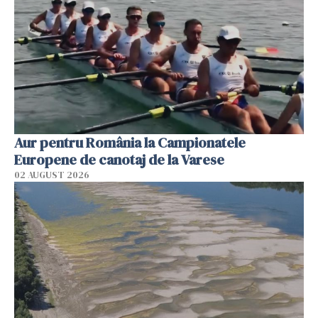
Aur pentru România la Campionatele
Europene de canotaj de la Varese
02 AUGUST 2026