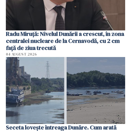
Radu Miruţă: Nivelul Dunării a crescut, în zona
centralei nucleare de la Cernavodă, cu 2 cm
faţă de ziua trecută
04 AUGUST 2026
Seceta lovește întreaga Dunăre. Cum arată