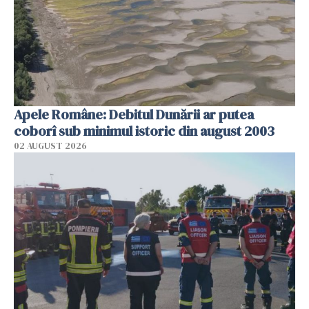
Apele Române: Debitul Dunării ar putea
coborî sub minimul istoric din august 2003
02 AUGUST 2026