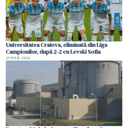
Universitatea Craiova, eliminată din Liga
Campionilor, după 2-2 cu Levski Sofia
29 IULIE 2026