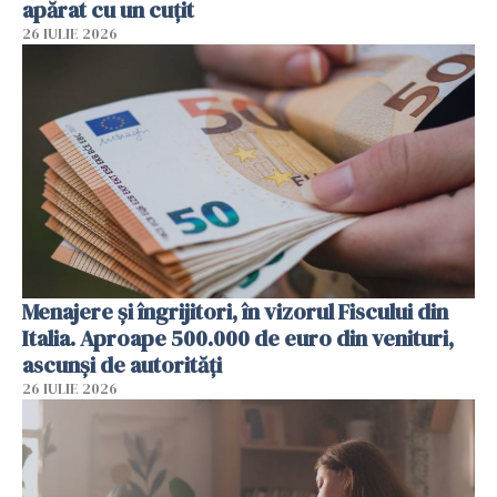
apărat cu un cuțit
26 IULIE 2026
Menajere și îngrijitori, în vizorul Fiscului din
Italia. Aproape 500.000 de euro din venituri,
ascunși de autorități
26 IULIE 2026