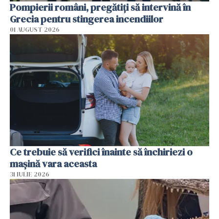
Pompierii români, pregătiţi să intervină în
Grecia pentru stingerea incendiilor
01 AUGUST 2026
Ce trebuie să verifici înainte să închiriezi o
mașină vara aceasta
31 IULIE 2026