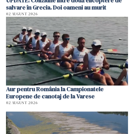
UPDATE: Coliziune între două elicoptere de
salvare în Grecia. Doi oameni au murit
02 AUGUST 2026
Aur pentru România la Campionatele
Europene de canotaj de la Varese
02 AUGUST 2026