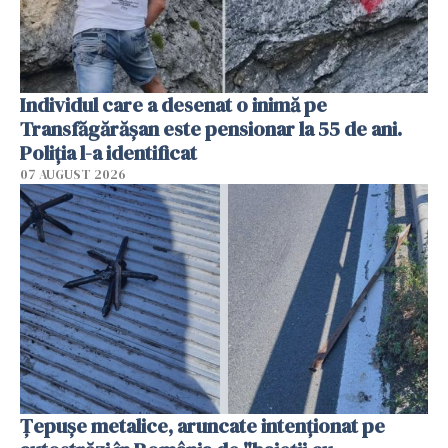
Individul care a desenat o inimă pe
Transfăgărășan este pensionar la 55 de ani.
Poliția l-a identificat
07 AUGUST 2026
Țepușe metalice, aruncate intenționat pe