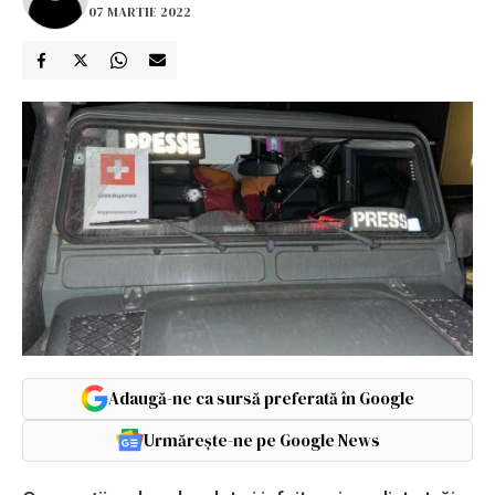
07 MARTIE 2022
Adaugă-ne ca sursă preferată în Google
Urmărește-ne pe Google News