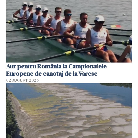
Aur pentru România la Campionatele
Europene de canotaj de la Varese
02 AUGUST 2026