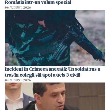
România într-un volum special
06 AUGUST 2026
Incident în Crimeea anexată: Un soldat rus a
tras în colegii săi apoi a ucis 3 civili
04 AUGUST 2026