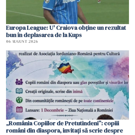
Europa League: U' Craiova obține un rezultat
bun în deplasarea de la Kups
06 AUGUST 2026
„România Copiilor de Pretutindeni”: copiii
români din diaspora, invitați să scrie despre