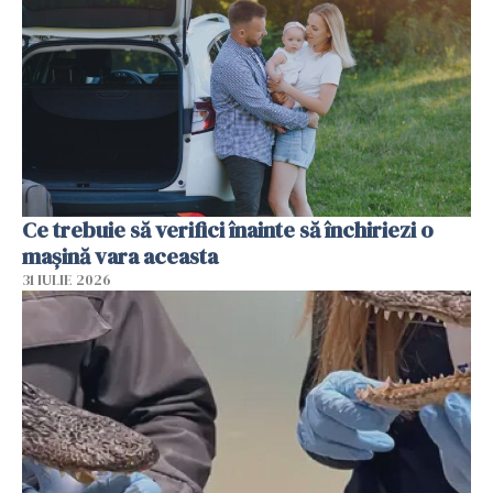
Ce trebuie să verifici înainte să închiriezi o
mașină vara aceasta
31 IULIE 2026