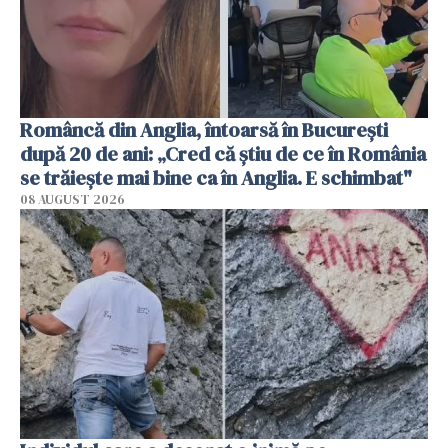
Româncă din Anglia, întoarsă în București
după 20 de ani: „Cred că știu de ce în România
se trăiește mai bine ca în Anglia. E schimbat"
08 AUGUST 2026