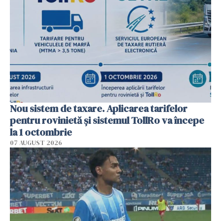
Nou sistem de taxare. Aplicarea tarifelor
pentru rovinietă şi sistemul TollRo va începe
la 1 octombrie
07 AUGUST 2026