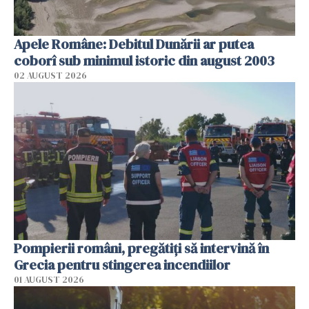
Apele Române: Debitul Dunării ar putea
coborî sub minimul istoric din august 2003
02 AUGUST 2026
Pompierii români, pregătiţi să intervină în
Grecia pentru stingerea incendiilor
01 AUGUST 2026