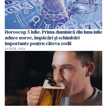
Horoscop 5 iulie. Prima duminică din luna iulie
aduce noroc, împăcări și schimbări
importante pentru câteva zodii
04 IULIE 2026