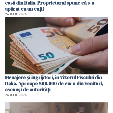
casă din Italia. Proprietarul spune că s-a
apărat cu un cuțit
26 IULIE 2026
Menajere și îngrijitori, în vizorul Fiscului din
Italia. Aproape 500.000 de euro din venituri,
ascunși de autorități
26 IULIE 2026