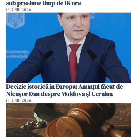
sub presiune timp de 18 ore
13 IUNIE 2026
Decizie istorică în Europa: Anunțul făcut de
Nicușor Dan despre Moldova și Ucraina
13 IUNIE 2026