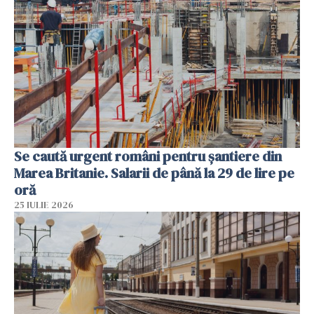
Se caută urgent români pentru șantiere din
Marea Britanie. Salarii de până la 29 de lire pe
oră
25 IULIE 2026