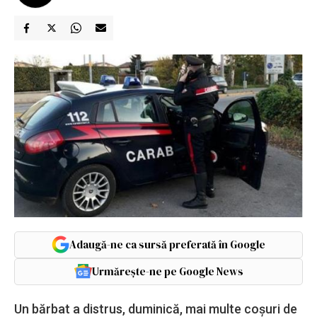
Adaugă-ne ca sursă preferată în Google
Urmărește-ne pe Google News
Un bărbat a distrus, duminică, mai multe coşuri de