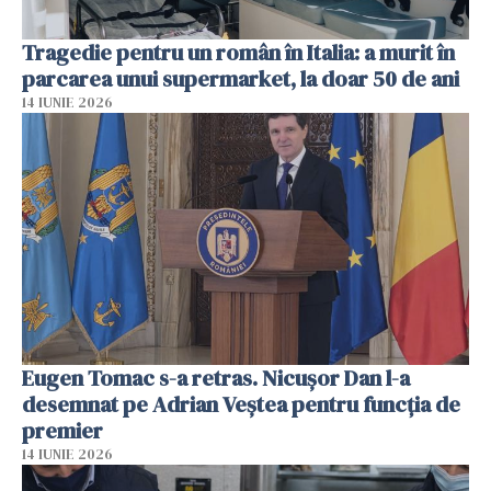
Tragedie pentru un român în Italia: a murit în
parcarea unui supermarket, la doar 50 de ani
14 IUNIE 2026
Eugen Tomac s-a retras. Nicușor Dan l-a
desemnat pe Adrian Veștea pentru funcția de
premier
14 IUNIE 2026