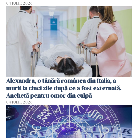
04 IULIE 2026
Alexandra, o tânără românca din Italia, a
murit la cinci zile după ce a fost externată.
Anchetă pentru omor din culpă
04 IULIE 2026