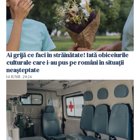
Ai grijă ce faci în străinătate! Iată obiceiurile
culturale care i-au pus pe români în situații
neașteptate
14 IUNIE 2026