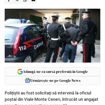
Adaugă-ne ca sursă preferată în Google
Urmărește-ne pe Google News
Polițiștii au fost solicitaţi să intervină la oficiul
poştal din Viale Monte Ceneri, întrucât un angajat