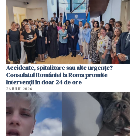
Accidente, spitalizare sau alte urgențe?
Consulatul României la Roma promite
intervenții în doar 24 de ore
26 IULIE 2026