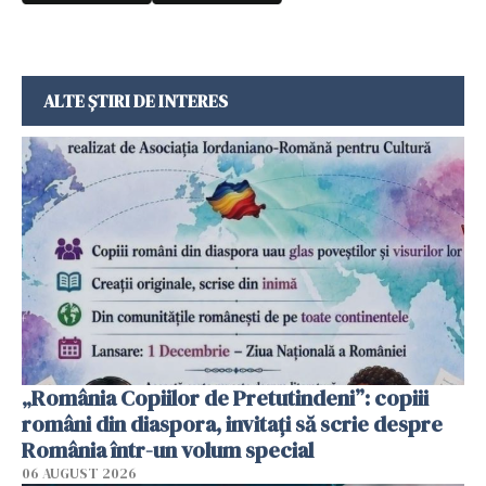
ALTE ȘTIRI DE INTERES
„România Copiilor de Pretutindeni”: copiii
români din diaspora, invitați să scrie despre
România într-un volum special
06 AUGUST 2026