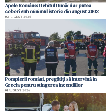
Apele Române: Debitul Dunării ar putea
coborî sub minimul istoric din august 2003
02 AUGUST 2026
Pompierii români, pregătiţi să intervină în
Grecia pentru stingerea incendiilor
01 AUGUST 2026