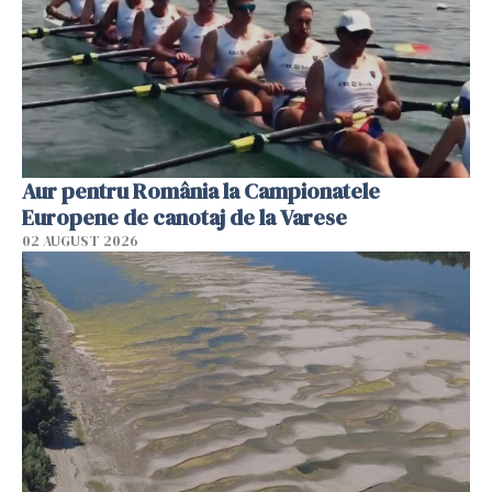
Aur pentru România la Campionatele
Europene de canotaj de la Varese
02 AUGUST 2026