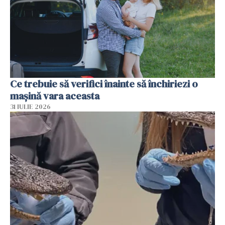
Ce trebuie să verifici înainte să închiriezi o
mașină vara aceasta
31 IULIE 2026