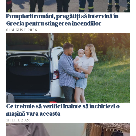
Pompierii români, pregătiţi să intervină în
Grecia pentru stingerea incendiilor
01 AUGUST 2026
Ce trebuie să verifici înainte să închiriezi o
mașină vara aceasta
31 IULIE 2026