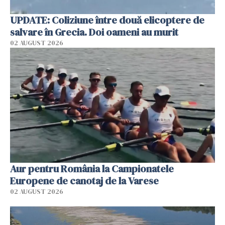
UPDATE: Coliziune între două elicoptere de
salvare în Grecia. Doi oameni au murit
02 AUGUST 2026
Aur pentru România la Campionatele
Europene de canotaj de la Varese
02 AUGUST 2026