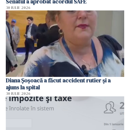
Senatul a aprobat acordul SAFE
30 IULIE 2026
Diana Șoșoacă a făcut accident rutier și a
ajuns la spital
30 IULIE 2026