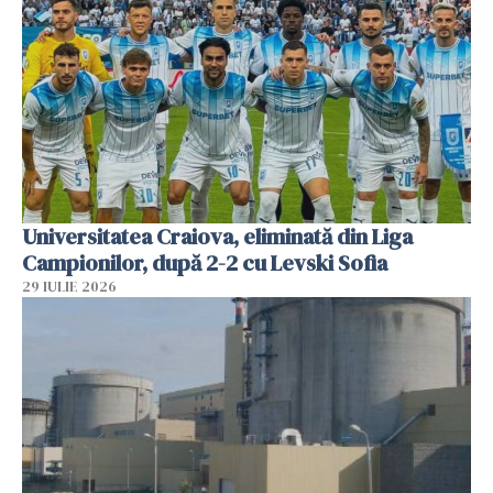
Universitatea Craiova, eliminată din Liga
Campionilor, după 2-2 cu Levski Sofia
29 IULIE 2026