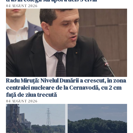
04 AUGUST 2026
Radu Miruţă: Nivelul Dunării a crescut, în zona
centralei nucleare de la Cernavodă, cu 2 cm
faţă de ziua trecută
04 AUGUST 2026