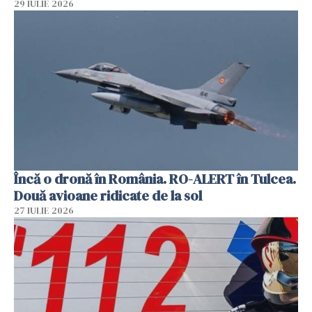
29 IULIE 2026
Încă o dronă în România. RO-ALERT în Tulcea.
Două avioane ridicate de la sol
27 IULIE 2026