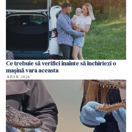
Ce trebuie să verifici înainte să închiriezi o
mașină vara aceasta
31 IULIE 2026