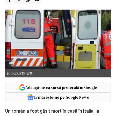
Foto ILUSTRATIV
Adaugă-ne ca sursă preferată în Google
Urmărește-ne pe Google News
Un român a fost găsit mort în casă în Italia, la