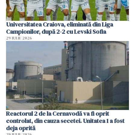
Universitatea Craiova, eliminată din Liga
Campionilor, după 2-2 cu Levski Sofia
29 IULIE 2026
Reactorul 2 de la Cernavodă va fi oprit
controlat, din cauza secetei. Unitatea 1 a fost
deja oprită
29 IULIE 2026