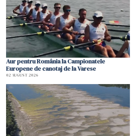
Aur pentru România la Campionatele
Europene de canotaj de la Varese
02 AUGUST 2026