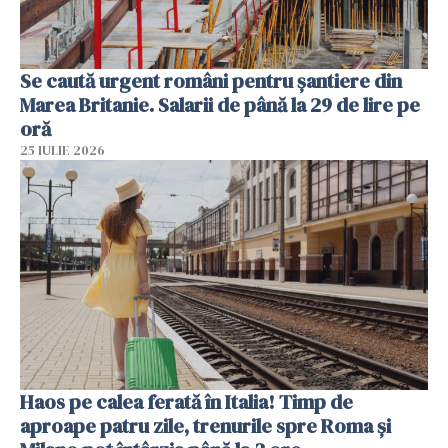
Se caută urgent români pentru șantiere din
Marea Britanie. Salarii de până la 29 de lire pe
oră
25 IULIE 2026
Haos pe calea ferată în Italia! Timp de
aproape patru zile, trenurile spre Roma și