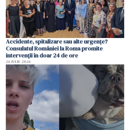
Accidente, spitalizare sau alte urgențe?
Consulatul României la Roma promite
intervenții în doar 24 de ore
26 IULIE 2026