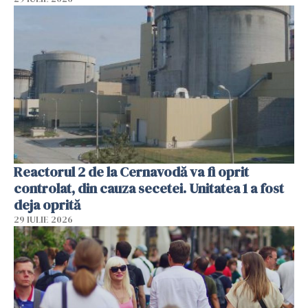
Reactorul 2 de la Cernavodă va fi oprit
controlat, din cauza secetei. Unitatea 1 a fost
deja oprită
29 IULIE 2026