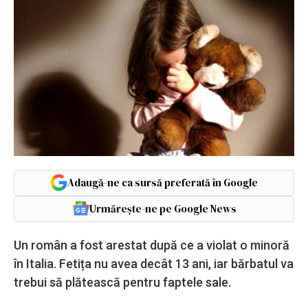
Adaugă-ne ca sursă preferată în Google
Urmărește-ne pe Google News
Un român a fost arestat după ce a violat o minoră
în Italia. Fetița nu avea decât 13 ani, iar bărbatul va
trebui să plătească pentru faptele sale.