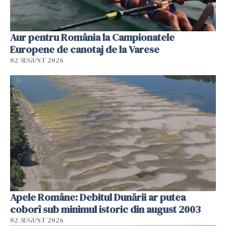
Aur pentru România la Campionatele
Europene de canotaj de la Varese
02 AUGUST 2026
Apele Române: Debitul Dunării ar putea
coborî sub minimul istoric din august 2003
02 AUGUST 2026