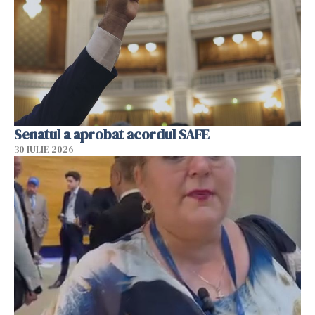
Senatul a aprobat acordul SAFE
30 IULIE 2026