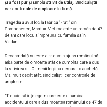
și a fost pur și simplu strivit de utilaj. Sindicaliștii
cer controale de amploare la firmă.
Tragedia a avut loc la fabrica "Frati" din
Pomponesco, Mantua. Victima este un român de 47
de ani care locuia împreună cu familia sa în
Vladana.
Deocamdată nu este clar cum a ajuns românul să
aibă parte de o moarte atât de cumplită care a dus
la strivirea sa. Oamenii legii au demarat o anchetă.
Mai mult decât atât, sindicaliștii cer controale de
amploare.
"Trebuie să înțelegem care este dinamica
accidentului care a dus moartea românului de 47 de