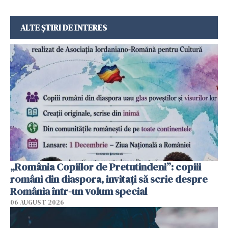
ALTE ȘTIRI DE INTERES
„România Copiilor de Pretutindeni”: copiii
români din diaspora, invitați să scrie despre
România într-un volum special
06 AUGUST 2026