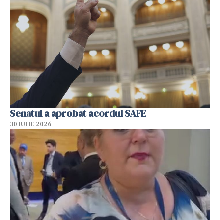
Senatul a aprobat acordul SAFE
30 IULIE 2026