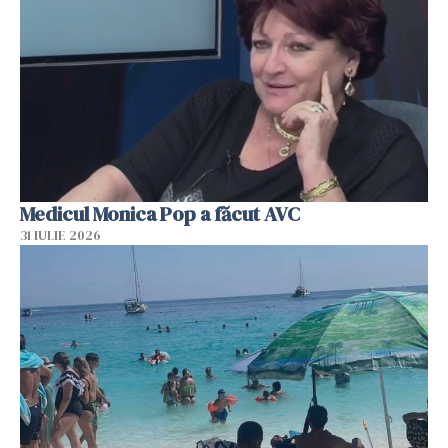
Medicul Monica Pop a făcut AVC
31 IULIE 2026