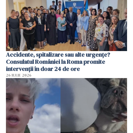
Accidente, spitalizare sau alte urgențe?
Consulatul României la Roma promite
intervenții în doar 24 de ore
26 IULIE 2026