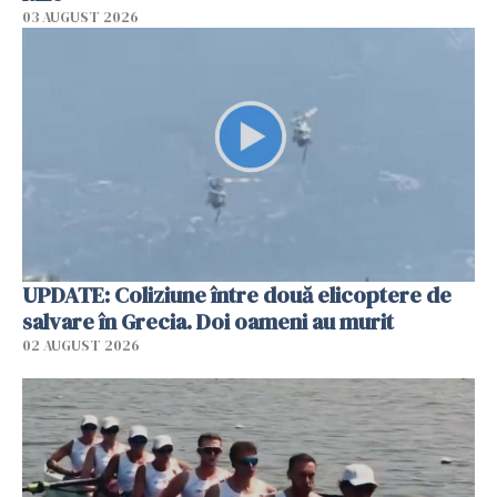
03 AUGUST 2026
UPDATE: Coliziune între două elicoptere de
salvare în Grecia. Doi oameni au murit
02 AUGUST 2026