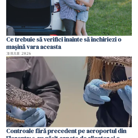
Ce trebuie să verifici înainte să închiriezi o
mașină vara aceasta
31 IULIE 2026
Controale fără precedent pe aeroportul din