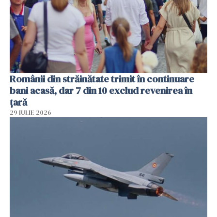
Românii din străinătate trimit în continuare
bani acasă, dar 7 din 10 exclud revenirea în
țară
29 IULIE 2026