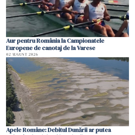
Aur pentru România la Campionatele
Europene de canotaj de la Varese
02 AUGUST 2026
Apele Române: Debitul Dunării ar putea