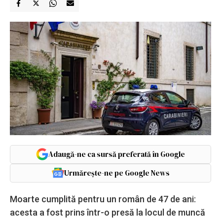
Adaugă-ne ca sursă preferată în Google
Urmărește-ne pe Google News
Moarte cumplită pentru un român de 47 de ani:
acesta a fost prins într-o presă la locul de muncă