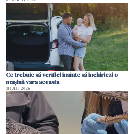
Ce trebuie să verifici înainte să închiriezi o
mașină vara aceasta
31 IULIE 2026