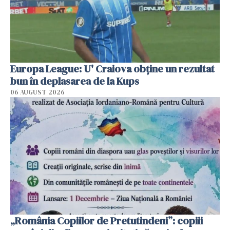
Europa League: U' Craiova obține un rezultat
bun în deplasarea de la Kups
06 AUGUST 2026
„România Copiilor de Pretutindeni”: copiii