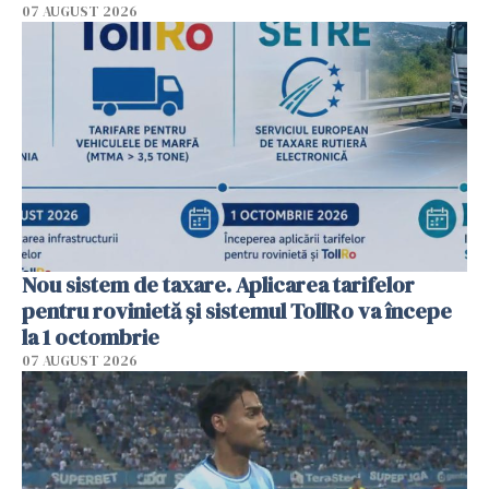
07 AUGUST 2026
Nou sistem de taxare. Aplicarea tarifelor
pentru rovinietă şi sistemul TollRo va începe
la 1 octombrie
07 AUGUST 2026