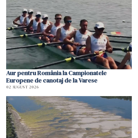
Aur pentru România la Campionatele
Europene de canotaj de la Varese
02 AUGUST 2026