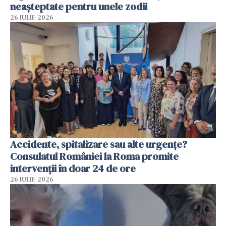
neașteptate pentru unele zodii
26 IULIE 2026
Accidente, spitalizare sau alte urgențe?
Consulatul României la Roma promite
intervenții în doar 24 de ore
26 IULIE 2026