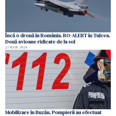
Încă o dronă în România. RO-ALERT în Tulcea.
Două avioane ridicate de la sol
27 IULIE 2026
Mobilizare în Buzău. Pompierii au efectuat