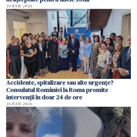
26 IULIE 2026
Accidente, spitalizare sau alte urgențe?
Consulatul României la Roma promite
intervenții în doar 24 de ore
26 IULIE 2026