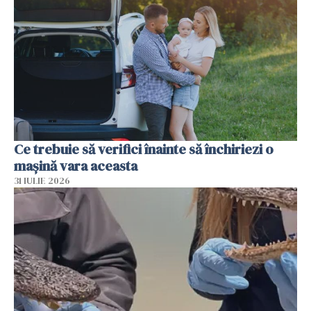
Ce trebuie să verifici înainte să închiriezi o
mașină vara aceasta
31 IULIE 2026