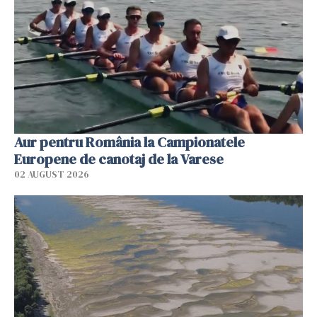
Aur pentru România la Campionatele
Europene de canotaj de la Varese
02 AUGUST 2026