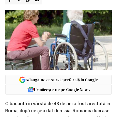
Adaugă-ne ca sursă preferată în Google
Urmărește-ne pe Google News
O badantă în vârstă de 43 de ani a fost arestată în
Roma, după ce şi-a dat demisia. Românca lucrase