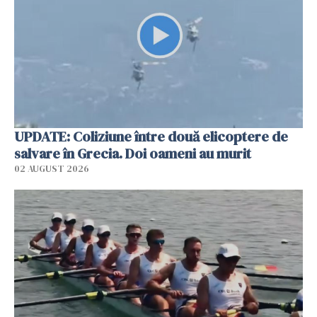
UPDATE: Coliziune între două elicoptere de
salvare în Grecia. Doi oameni au murit
02 AUGUST 2026