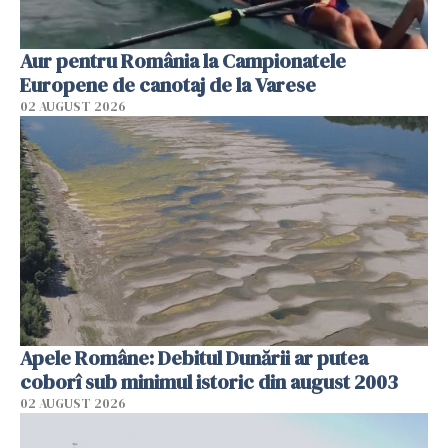
Aur pentru România la Campionatele
Europene de canotaj de la Varese
02 AUGUST 2026
Apele Române: Debitul Dunării ar putea
coborî sub minimul istoric din august 2003
02 AUGUST 2026