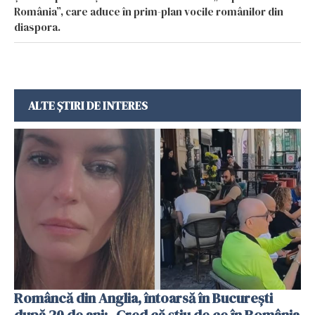
România”, care aduce în prim-plan vocile românilor din
diaspora.
ALTE ȘTIRI DE INTERES
Româncă din Anglia, întoarsă în București