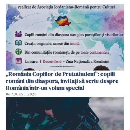
„România Copiilor de Pretutindeni”: copiii
români din diaspora, invitați să scrie despre
România într-un volum special
06 AUGUST 2026