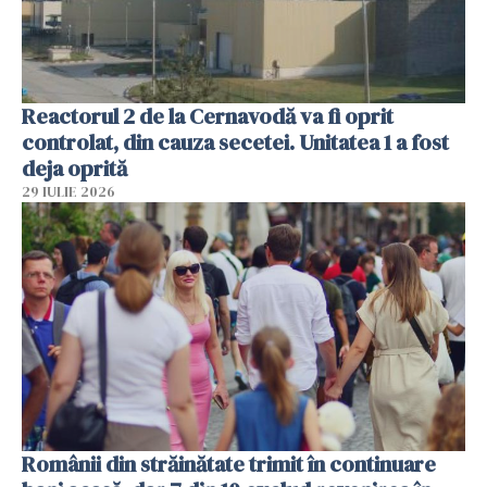
Reactorul 2 de la Cernavodă va fi oprit
controlat, din cauza secetei. Unitatea 1 a fost
deja oprită
29 IULIE 2026
Românii din străinătate trimit în continuare