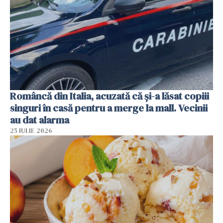
Româncă din Italia, acuzată că și-a lăsat copiii
singuri în casă pentru a merge la mall. Vecinii
au dat alarma
25 IULIE 2026