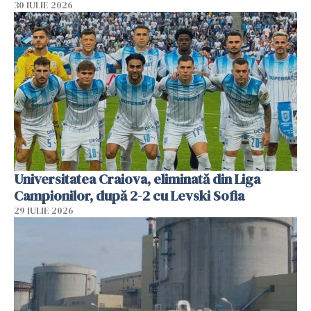
30 IULIE 2026
Universitatea Craiova, eliminată din Liga
Campionilor, după 2-2 cu Levski Sofia
29 IULIE 2026