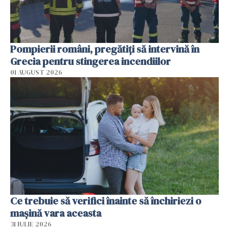
Pompierii români, pregătiţi să intervină în
Grecia pentru stingerea incendiilor
01 AUGUST 2026
Ce trebuie să verifici înainte să închiriezi o
mașină vara aceasta
31 IULIE 2026