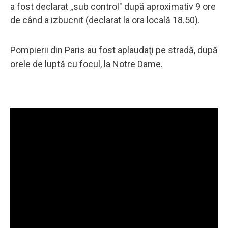
a fost declarat „sub control" după aproximativ 9 ore
de când a izbucnit (declarat la ora locală 18.50).
Pompierii din Paris au fost aplaudaţi pe stradă, după
orele de luptă cu focul, la Notre Dame.