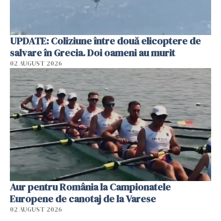
UPDATE: Coliziune între două elicoptere de
salvare în Grecia. Doi oameni au murit
02 AUGUST 2026
Aur pentru România la Campionatele
Europene de canotaj de la Varese
02 AUGUST 2026