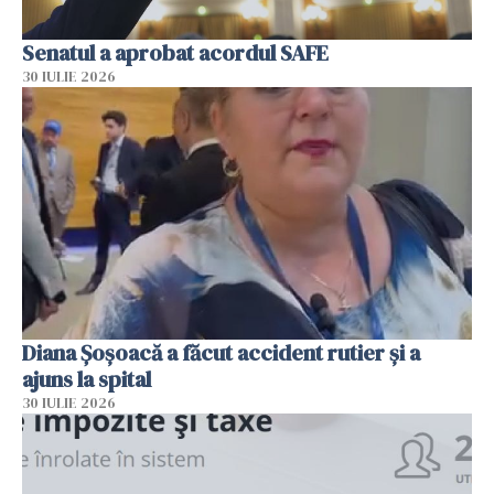
Senatul a aprobat acordul SAFE
30 IULIE 2026
Diana Șoșoacă a făcut accident rutier și a
ajuns la spital
30 IULIE 2026