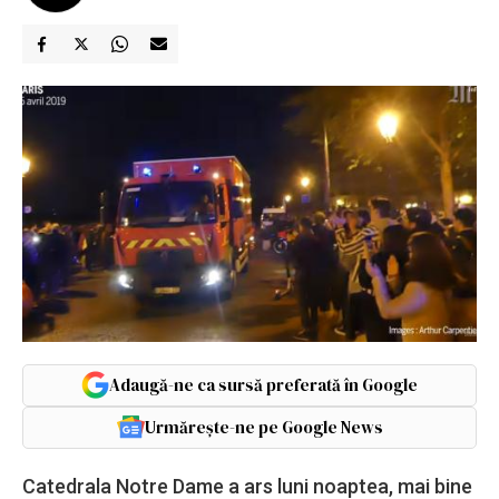
Adaugă-ne ca sursă preferată în Google
Urmărește-ne pe Google News
Catedrala Notre Dame a ars luni noaptea, mai bine