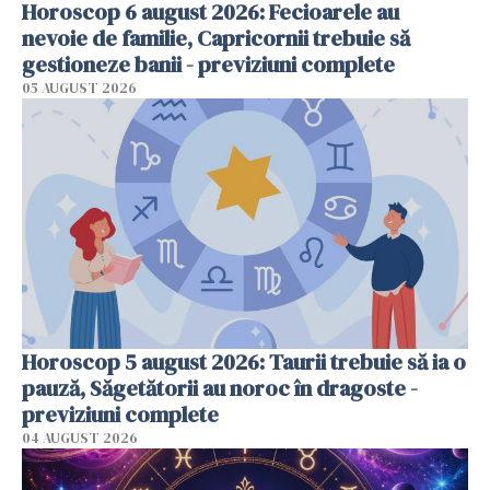
Horoscop 6 august 2026: Fecioarele au
nevoie de familie, Capricornii trebuie să
gestioneze banii - previziuni complete
05 AUGUST 2026
Horoscop 5 august 2026: Taurii trebuie să ia o
pauză, Săgetătorii au noroc în dragoste -
previziuni complete
04 AUGUST 2026