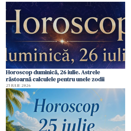
Horoscop duminică, 26 iulie. Astrele
răstoarnă calculele pentru unele zodii
25 IULIE 2026