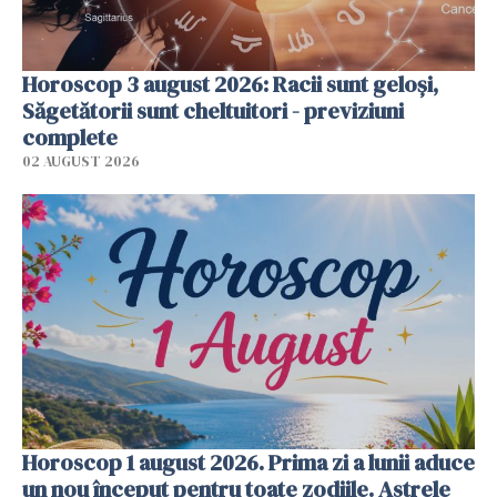
Horoscop 3 august 2026: Racii sunt geloși,
Săgetătorii sunt cheltuitori - previziuni
complete
02 AUGUST 2026
Horoscop 1 august 2026. Prima zi a lunii aduce
un nou început pentru toate zodiile. Astrele