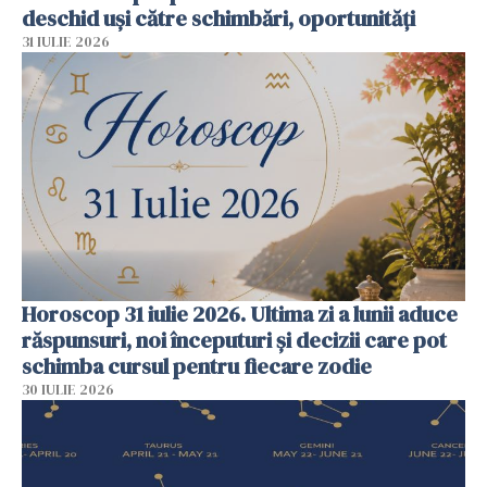
deschid uși către schimbări, oportunități
31 IULIE 2026
Horoscop 31 iulie 2026. Ultima zi a lunii aduce
răspunsuri, noi începuturi și decizii care pot
schimba cursul pentru fiecare zodie
30 IULIE 2026