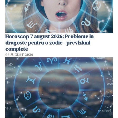
Horoscop 7 august 2026: Probleme în
dragoste pentru o zodie - previziuni
complete
06 AUGUST 2026