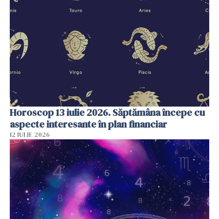
Horoscop 13 iulie 2026. Săptămâna începe cu
aspecte interesante în plan financiar
12 IULIE 2026