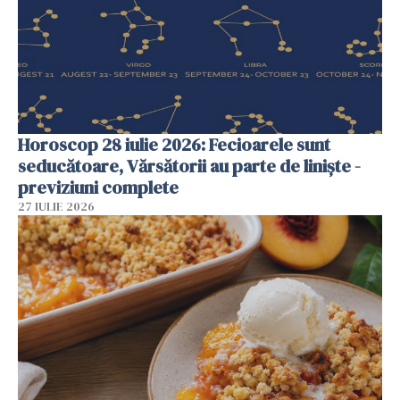
Horoscop 28 iulie 2026: Fecioarele sunt
seducătoare, Vărsătorii au parte de liniște -
previziuni complete
27 IULIE 2026