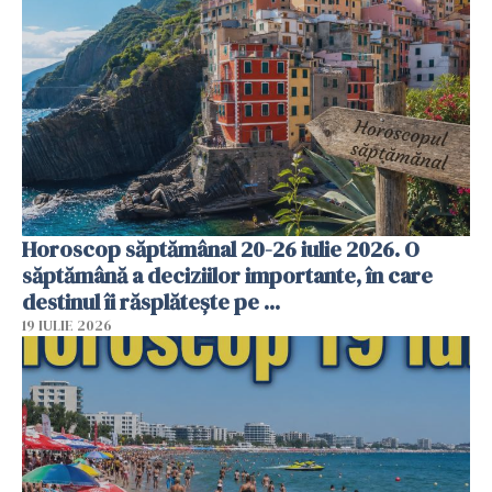
Horoscop săptămânal 20-26 iulie 2026. O
săptămână a deciziilor importante, în care
destinul îi răsplătește pe ...
19 IULIE 2026